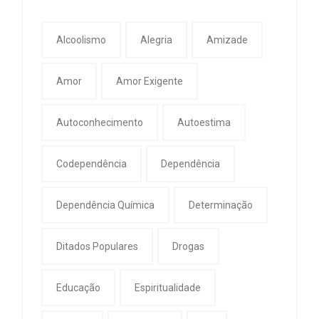
Alcoolismo
Alegria
Amizade
Amor
Amor Exigente
Autoconhecimento
Autoestima
Codependência
Dependência
Dependência Química
Determinação
Ditados Populares
Drogas
Educação
Espiritualidade