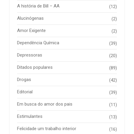
A história de Bill – AA
(12)
Alucinógenas
(2)
Amor Exigente
(2)
Dependência Química
(39)
Depressoras
(20)
Ditados populares
(89)
Drogas
(42)
Editorial
(39)
Em busca do amor dos pais
(11)
Estimulantes
(13)
Felicidade um trabalho interior
(16)