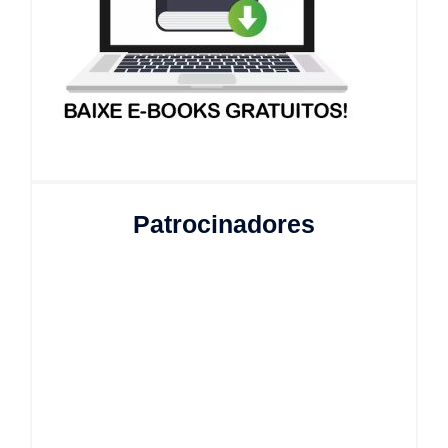
Patrocinadores