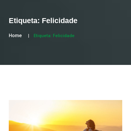
Etiqueta:
Felicidade
Home
Etiqueta:
Felicidade