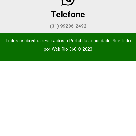
Telefone
(31) 99206-2492
Todos os direitos reservados a Portal da sobriedade. Site feito
por
Web Rio 360
© 2023​