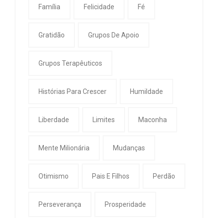
Família
Felicidade
Fé
Gratidão
Grupos De Apoio
Grupos Terapêuticos
Histórias Para Crescer
Humildade
Liberdade
Limites
Maconha
Mente Milionária
Mudanças
Otimismo
Pais E Filhos
Perdão
Perseverança
Prosperidade