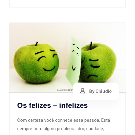
By Cláudio
Os felizes – infelizes
Com certeza você conhece essa pessoa. Está
sempre com algum problema: dor, saudade,