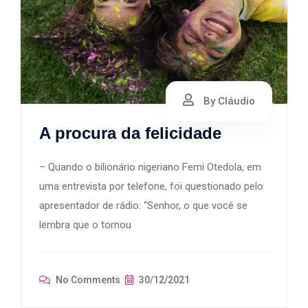
By Cláudio
A procura da felicidade
– Quando o bilionário nigeriano Femi Otedola, em
uma entrevista por telefone, foi questionado pelo
apresentador de rádio: “Senhor, o que você se
lembra que o tornou
No Comments
30/12/2021