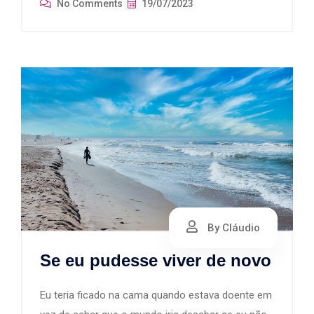
No Comments
19/07/2023
By Cláudio
Se eu pudesse viver de novo
Eu teria ficado na cama quando estava doente em