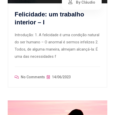
By Cláudio
Felicidade: um trabalho
interior – I
Introdução: 1. A felicidade é uma condição natural
do ser humano – O anormal é sermos infelizes 2.
Todos, de alguma maneira, almejam alcançá-la: É
uma das necessidades f
No Comments
14/06/2023