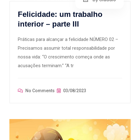
Felicidade: um trabalho
interior – parte III
Práticas para alcançar a felicidade NÚMERO 02 –
Precisamos assumir total responsabilidade por
nossa vida: “O crescimento começa onde as
acusações terminam.” “A tr
No Comments
03/08/2023