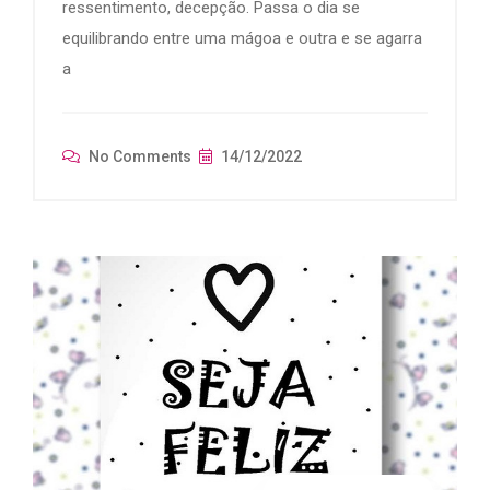
ressentimento, decepção. Passa o dia se
equilibrando entre uma mágoa e outra e se agarra
a
No Comments
14/12/2022