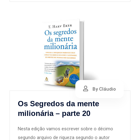
By Cláudio
Os Segredos da mente
milionária – parte 20
Nesta edição vamos escrever sobre o décimo
segundo arquivo de riqueza segundo o autor