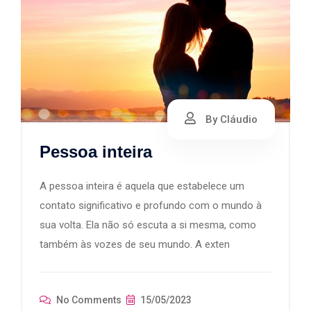
By Cláudio
Pessoa inteira
A pessoa inteira é aquela que estabelece um
contato significativo e profundo com o mundo à
sua volta. Ela não só escuta a si mesma, como
também às vozes de seu mundo. A exten
No Comments
15/05/2023