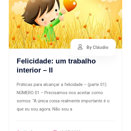
By Cláudio
Felicidade: um trabalho
interior – II
Práticas para alcançar a felicidade – (parte 01)
NÚMERO 01 – Precisamos nos aceitar como
somos: “A única coisa realmente importante é o
que eu sou agora. Não sou a