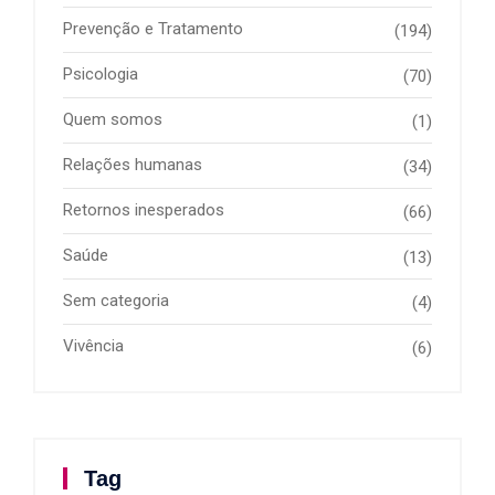
Prevenção e Tratamento
(194)
Psicologia
(70)
Quem somos
(1)
Relações humanas
(34)
Retornos inesperados
(66)
Saúde
(13)
Sem categoria
(4)
Vivência
(6)
Tag