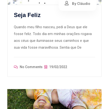
By Cláudio
Seja Feliz
Quando meu filho nasceu, pedi a Deus que ele
fosse feliz. Todo dia em minhas orações rogava
aos céus que iluminasse seus caminhos e que
sua vida fosse maravilhosa. Sentia que De
No Comments
19/02/2022