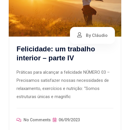
By Cláudio
Felicidade: um trabalho
interior – parte IV
Práticas para alcançar a felicidade NÚMERO 03 –
Precisamos satisfazer nossas necessidades de
relaxamento, exercícios e nutrição: “Somos
estruturas únicas e magnífic
No Comments
06/09/2023