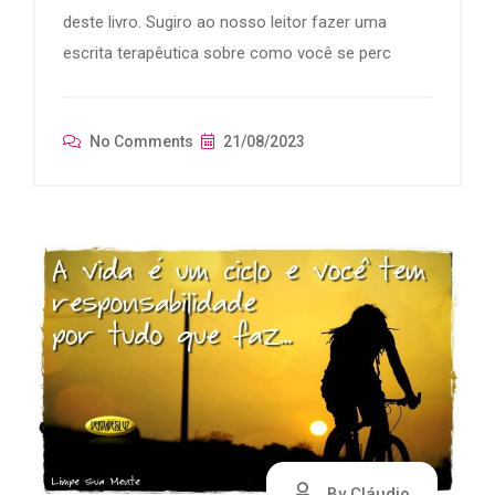
deste livro. Sugiro ao nosso leitor fazer uma
escrita terapêutica sobre como você se perc
No Comments
21/08/2023
By Cláudio