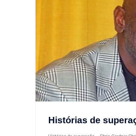
Histórias de supera