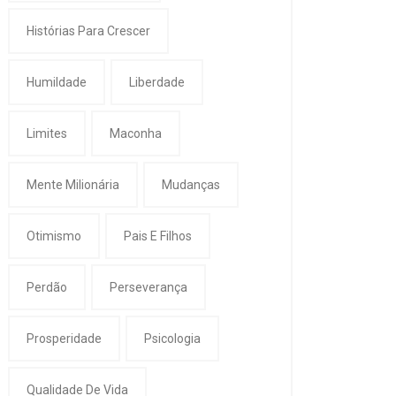
Histórias Para Crescer
Humildade
Liberdade
Limites
Maconha
Mente Milionária
Mudanças
Otimismo
Pais E Filhos
Perdão
Perseverança
Prosperidade
Psicologia
Qualidade De Vida