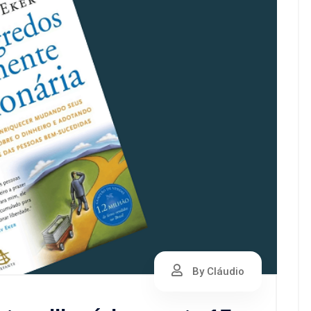
By Cláudio