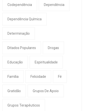
Codependência
Dependência
Dependência Química
Determinação
Ditados Populares
Drogas
Educação
Espiritualidade
Família
Felicidade
Fé
Gratidão
Grupos De Apoio
Grupos Terapêuticos