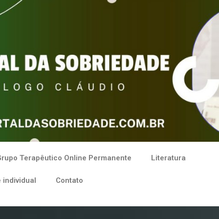
rupo Terapêutico Online Permanente
Literatura
 individual
Contato