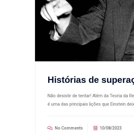
Histórias de superaç
Não desistir de tentar! Além da Teoria da R
é uma das principais lições que Einstein de
No Comments
10/08/2023