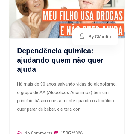
By Cláudio
Dependência química:
ajudando quem não quer
ajuda
Há mais de 90 anos salvando vidas do alcoolismo,
o grupo de AA (Alcoólicos Anônimos) tem um
princípio básico que somente quando o alcoólico
quer parar de beber, ele terá con
No Comments
15/07/2026