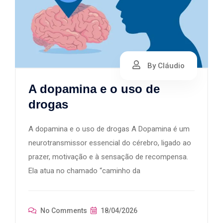
By Cláudio
A dopamina e o uso de
drogas
A dopamina e o uso de drogas A Dopamina é um
neurotransmissor essencial do cérebro, ligado ao
prazer, motivação e à sensação de recompensa.
Ela atua no chamado “caminho da
No Comments
18/04/2026