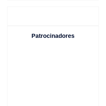
Patrocinadores