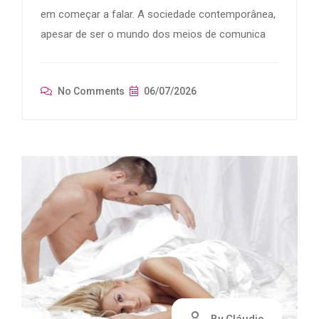
em começar a falar. A sociedade contemporânea,
apesar de ser o mundo dos meios de comunica
No Comments
06/07/2026