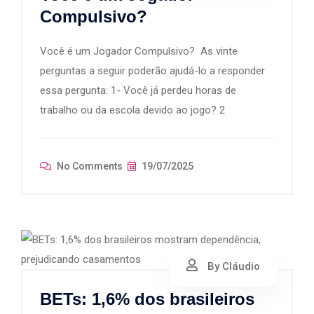
Compulsivo?
Você é um Jogador Compulsivo? As vinte
perguntas a seguir poderão ajudá-lo a responder
essa pergunta: 1- Você já perdeu horas de
trabalho ou da escola devido ao jogo? 2
No Comments
19/07/2025
By Cláudio
BETs: 1,6% dos brasileiros