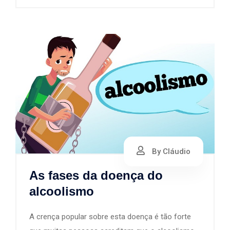
By Cláudio
As fases da doença do
alcoolismo
A crença popular sobre esta doença é tão forte