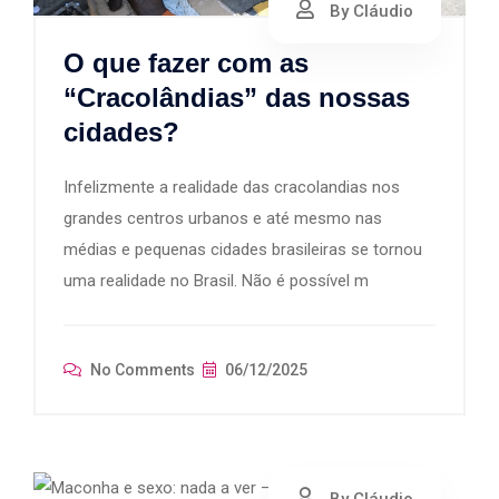
By Cláudio
O que fazer com as
“Cracolândias” das nossas
cidades?
Infelizmente a realidade das cracolandias nos
grandes centros urbanos e até mesmo nas
médias e pequenas cidades brasileiras se tornou
uma realidade no Brasil. Não é possível m
No Comments
06/12/2025
By Cláudio