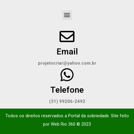
Email
projetocriar@yahoo.com.br
Telefone
(31) 99206-2492
Todos os direitos reservados a Portal da sobriedade. Site feito
por
Web Rio 360
© 2023​