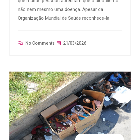
que muitas pessoas acreditam que o alcoolismo
não nem mesmo uma doença. Apesar da
Organização Mundial de Saúde reconhece-la
No Comments
21/03/2026