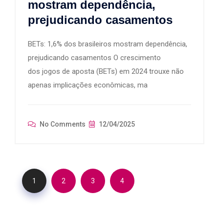
mostram dependência,
prejudicando casamentos
BETs: 1,6% dos brasileiros mostram dependência,
prejudicando casamentos O crescimento
dos jogos de aposta (BETs) em 2024 trouxe não
apenas implicações econômicas, ma
No Comments
12/04/2025
1
2
3
4