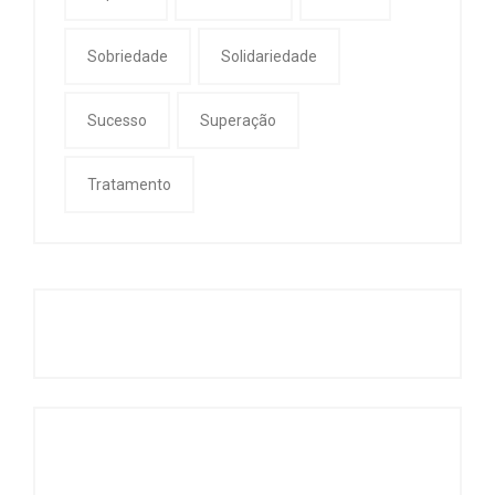
Sobriedade
Solidariedade
Sucesso
Superação
Tratamento