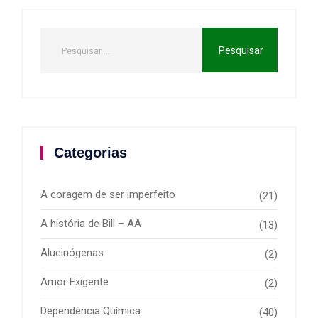
Categorias
A coragem de ser imperfeito
(21)
A história de Bill – AA
(13)
Alucinógenas
(2)
Amor Exigente
(2)
Dependência Química
(40)