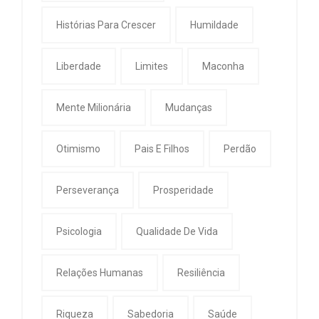
Histórias Para Crescer
Humildade
Liberdade
Limites
Maconha
Mente Milionária
Mudanças
Otimismo
Pais E Filhos
Perdão
Perseverança
Prosperidade
Psicologia
Qualidade De Vida
Relações Humanas
Resiliência
Riqueza
Sabedoria
Saúde