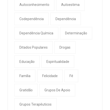
Autoconhecimento
Autoestima
Codependência
Dependência
Dependência Química
Determinação
Ditados Populares
Drogas
Educação
Espiritualidade
Família
Felicidade
Fé
Gratidão
Grupos De Apoio
Grupos Terapêuticos