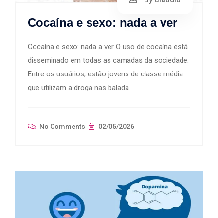
By Cláudio
Cocaína e sexo: nada a ver
Cocaína e sexo: nada a ver O uso de cocaína está
disseminado em todas as camadas da sociedade.
Entre os usuários, estão jovens de classe média
que utilizam a droga nas balada
No Comments
02/05/2026