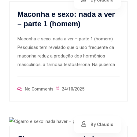
Maconha e sexo: nada a ver
– parte 1 (homem)
Maconha e sexo: nada a ver – parte 1 (homem)
Pesquisas tem revelado que o uso frequente da
maconha reduz a produção dos hormônios
masculinos, a famosa testosterona. Na puberda
No Comments
24/10/2025
By Cláudio