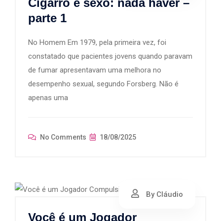
Cigarro e sexo: nada haver –
parte 1
No Homem Em 1979, pela primeira vez, foi
constatado que pacientes jovens quando paravam
de fumar apresentavam uma melhora no
desempenho sexual, segundo Forsberg. Não é
apenas uma
No Comments
18/08/2025
By Cláudio
Você é um Jogador