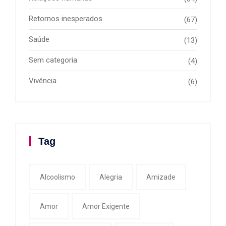
Retornos inesperados
(67)
Saúde
(13)
Sem categoria
(4)
Vivência
(6)
Tag
Alcoolismo
Alegria
Amizade
Amor
Amor Exigente