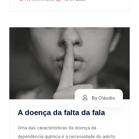
By Cláudio
A doença da falta da fala
Uma das características da doença da
dependência química é a necessidade do adicto