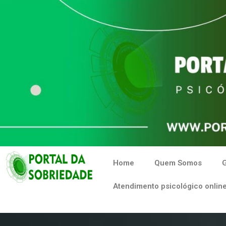
Home
Quem Somos
G
Atendimento psicológico online