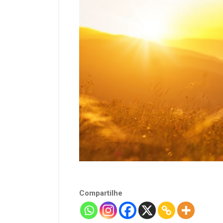
Compartilhe