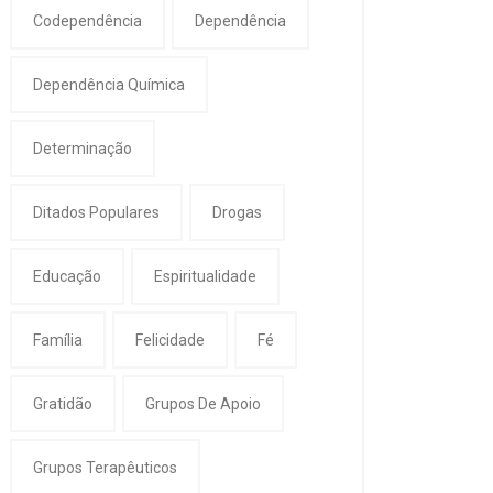
Codependência
Dependência
Dependência Química
Determinação
Ditados Populares
Drogas
Educação
Espiritualidade
Família
Felicidade
Fé
Gratidão
Grupos De Apoio
Grupos Terapêuticos