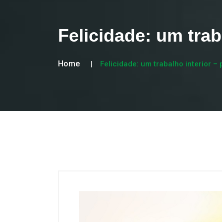
Felicidade: um traba
Home
Felicidade: um trabalho interior – 