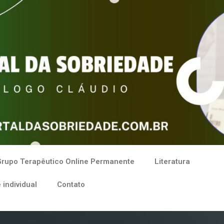
rupo Terapêutico Online Permanente
Literatura
 individual
Contato