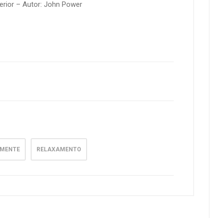
terior – Autor: John Power
MENTE
RELAXAMENTO