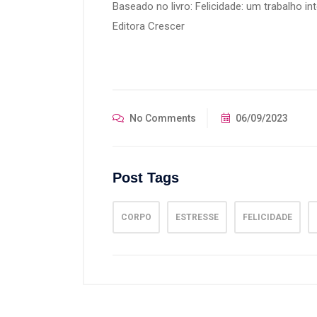
Baseado no livro: Felicidade: um trabalho in
Editora Crescer
No Comments
06/09/2023
Post Tags
CORPO
ESTRESSE
FELICIDADE