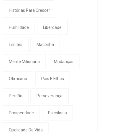
Histórias Para Crescer
Humildade
Liberdade
Limites
Maconha
Mente Milionária
Mudanças
Otimismo
Pais E Filhos
Perdão
Perseverança
Prosperidade
Psicologia
Qualidade De Vida