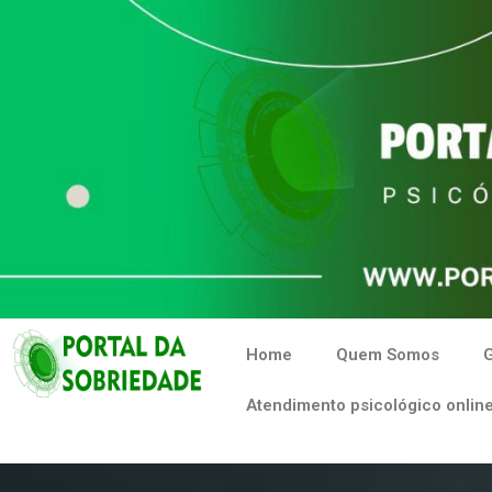
Home
Quem Somos
G
Atendimento psicológico online