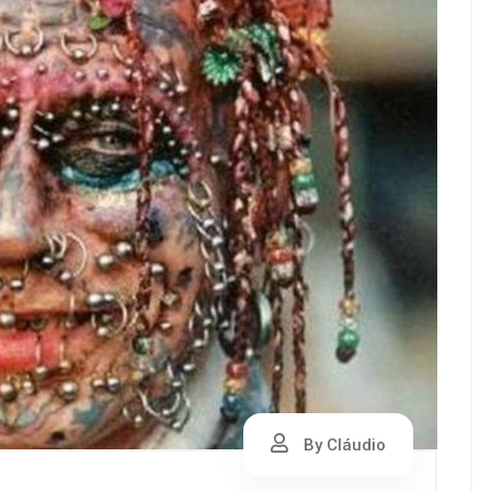
By Cláudio