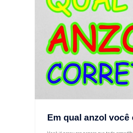
Em qual anzol você 