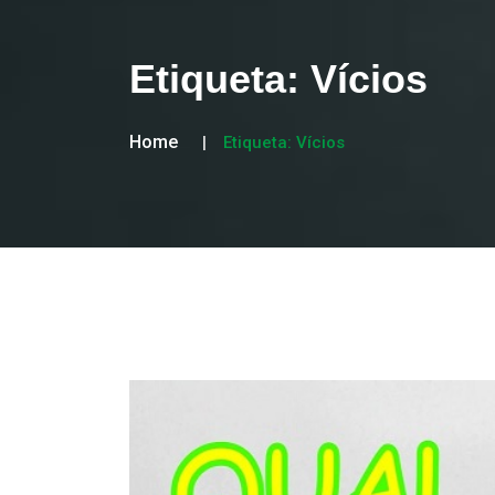
Etiqueta:
Vícios
Home
Etiqueta:
Vícios