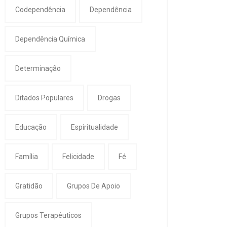
Codependência
Dependência
Dependência Química
Determinação
Ditados Populares
Drogas
Educação
Espiritualidade
Família
Felicidade
Fé
Gratidão
Grupos De Apoio
Grupos Terapêuticos