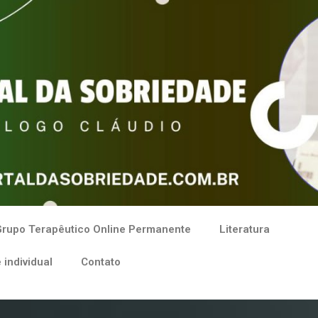
rupo Terapêutico Online Permanente
Literatura
 individual
Contato