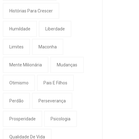
Histórias Para Crescer
Humildade
Liberdade
Limites
Maconha
Mente Milionária
Mudanças
Otimismo
Pais E Filhos
Perdão
Perseverança
Prosperidade
Psicologia
Qualidade De Vida