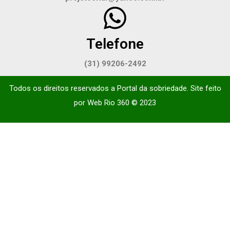
Telefone
(31) 99206-2492
Todos os direitos reservados a Portal da sobriedade. Site feito
por
Web Rio 360
© 2023​