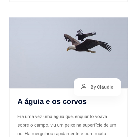
By Cláudio
A águia e os corvos
Era uma vez uma águia que, enquanto voava
sobre o campo, viu um peixe na superfície de um
rio. Ela mergulhou rapidamente e com muita