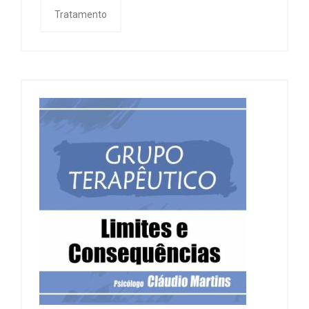
Tratamento