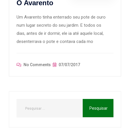
O Avarento
Um Avarento tinha enterrado seu pote de ouro
num lugar secreto do seu jardim. E todos os
dias, antes de ir dormir, ele ia até aquele local,
desenterrava o pote e contava cada mo
No Comments
07/07/2017