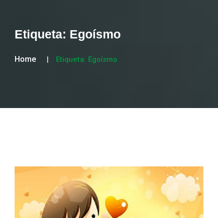
Etiqueta:
Egoísmo
Home
Etiqueta:
Egoísmo