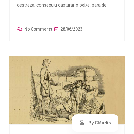
destreza, conseguiu capturar o peixe, para de
No Comments
28/06/2023
By Cláudio