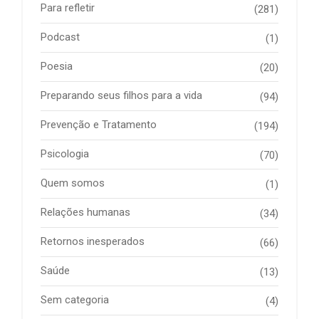
Para refletir
(281)
Podcast
(1)
Poesia
(20)
Preparando seus filhos para a vida
(94)
Prevenção e Tratamento
(194)
Psicologia
(70)
Quem somos
(1)
Relações humanas
(34)
Retornos inesperados
(66)
Saúde
(13)
Sem categoria
(4)