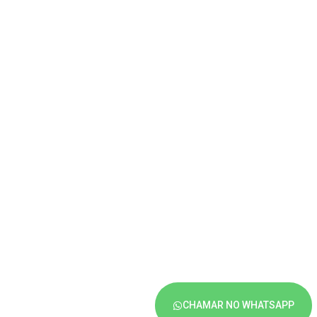
CHAMAR NO WHATSAPP