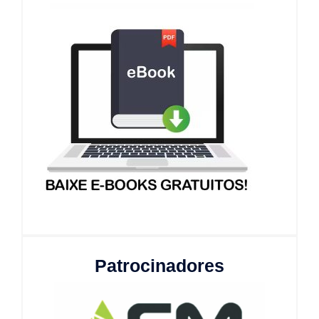
Patrocinadores