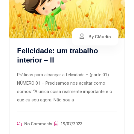
By Cláudio
Felicidade: um trabalho
interior – II
Práticas para alcançar a felicidade – (parte 01)
NÚMERO 01 – Precisamos nos aceitar como
somos: “A única coisa realmente importante é o
que eu sou agora. Não sou a
No Comments
19/07/2023