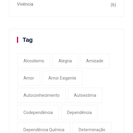
Vivência
(6)
Tag
Alcoolismo
Alegria
Amizade
Amor
Amor Exigente
Autoconhecimento
Autoestima
Codependência
Dependência
Dependência Química
Determinação