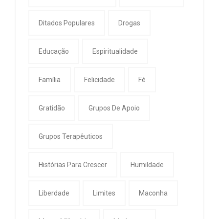
Ditados Populares
Drogas
Educação
Espiritualidade
Família
Felicidade
Fé
Gratidão
Grupos De Apoio
Grupos Terapêuticos
Histórias Para Crescer
Humildade
Liberdade
Limites
Maconha