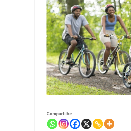
Compartilhe