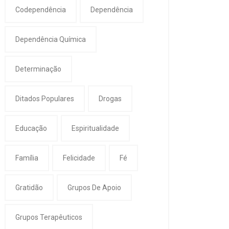
Codependência
Dependência
Dependência Química
Determinação
Ditados Populares
Drogas
Educação
Espiritualidade
Família
Felicidade
Fé
Gratidão
Grupos De Apoio
Grupos Terapêuticos