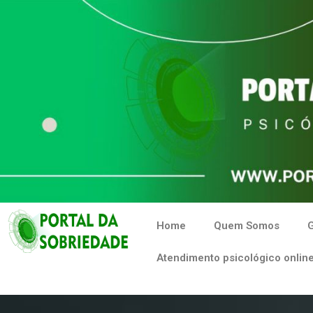
Home
Quem Somos
G
Atendimento psicológico online