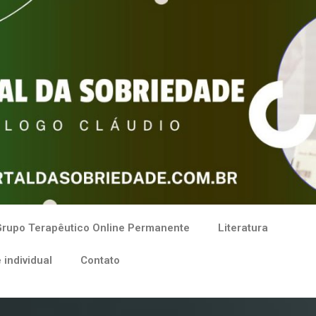
rupo Terapêutico Online Permanente
Literatura
 individual
Contato