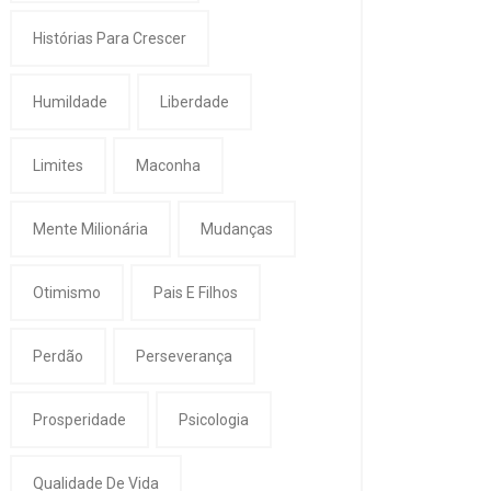
Histórias Para Crescer
Humildade
Liberdade
Limites
Maconha
Mente Milionária
Mudanças
Otimismo
Pais E Filhos
Perdão
Perseverança
Prosperidade
Psicologia
Qualidade De Vida