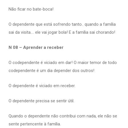
Não ficar no bate-boca!
O dependente que está sofrendo tanto.. quando a família
sai da visita…. ele vai jogar bola! E a família sai chorando!
N 08 – Aprender a receber
O codependente é viciado em dar! O maior temor de todo
codependente é um dia depender dos outros!
O dependente é viciado em receber.
O dependente precisa se sentir útil.
Quando o dependente não contribui com nada, ele não se
sente pertencente à família.