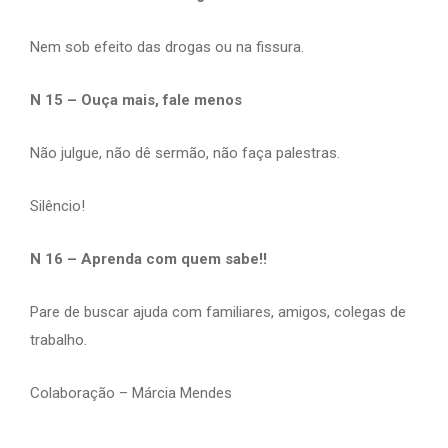
Nem sob efeito das drogas ou na fissura.
N 15 – Ouça mais, fale menos
Não julgue, não dê sermão, não faça palestras.
Silêncio!
N 16 – Aprenda com quem sabe!!
Pare de buscar ajuda com familiares, amigos, colegas de
trabalho.
Colaboração – Márcia Mendes