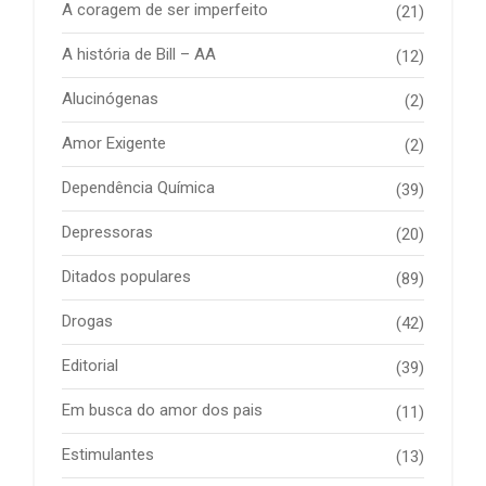
A coragem de ser imperfeito
(21)
A história de Bill – AA
(12)
Alucinógenas
(2)
Amor Exigente
(2)
Dependência Química
(39)
Depressoras
(20)
Ditados populares
(89)
Drogas
(42)
Editorial
(39)
Em busca do amor dos pais
(11)
Estimulantes
(13)