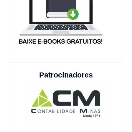
Patrocinadores