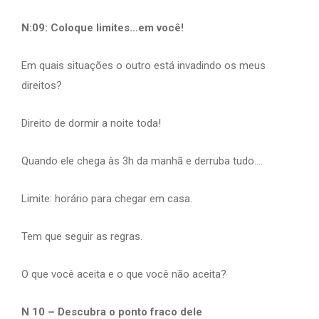
N:09: Coloque limites…em você!
Em quais situações o outro está invadindo os meus
direitos?
Direito de dormir a noite toda!
Quando ele chega às 3h da manhã e derruba tudo….
Limite: horário para chegar em casa.
Tem que seguir as regras.
O que você aceita e o que você não aceita?
N 10 – Descubra o ponto fraco dele