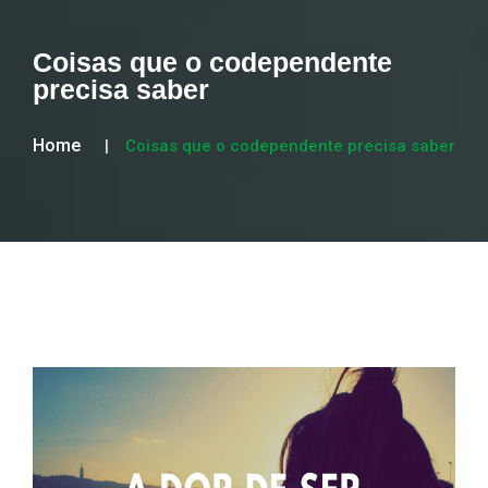
Coisas que o codependente
precisa saber
Home
Coisas que o codependente precisa saber