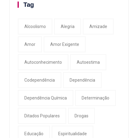
Tag
Alcoolismo
Alegria
Amizade
Amor
Amor Exigente
Autoconhecimento
Autoestima
Codependência
Dependência
Dependência Química
Determinação
Ditados Populares
Drogas
Educação
Espiritualidade