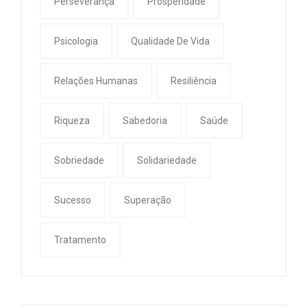
Perseverança
Prosperidade
Psicologia
Qualidade De Vida
Relações Humanas
Resiliência
Riqueza
Sabedoria
Saúde
Sobriedade
Solidariedade
Sucesso
Superação
Tratamento