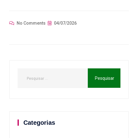
No Comments
04/07/2026
Categorias