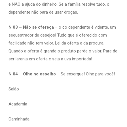
e NÃO a ajuda do dinheiro. Se a família resolve tudo, o
dependente não para de usar drogas.
N 03 – Não se ofereça
– o co dependente é vidente, um
sequestrador de desejos! Tudo que é oferecido com
facilidade não tem valor. Lei da oferta e da procura.
Quando a oferta é grande o produto perde o valor. Pare de
ser laranja em oferta e seja a uva importada!
N 04 – Olhe no espelho
– Se enxergue! Olhe para você!
Salão
Academia
Caminhada