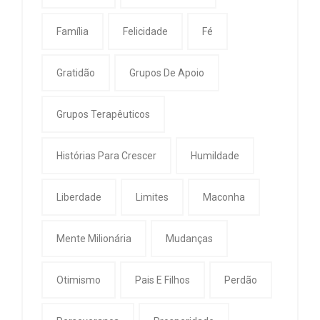
Família
Felicidade
Fé
Gratidão
Grupos De Apoio
Grupos Terapêuticos
Histórias Para Crescer
Humildade
Liberdade
Limites
Maconha
Mente Milionária
Mudanças
Otimismo
Pais E Filhos
Perdão