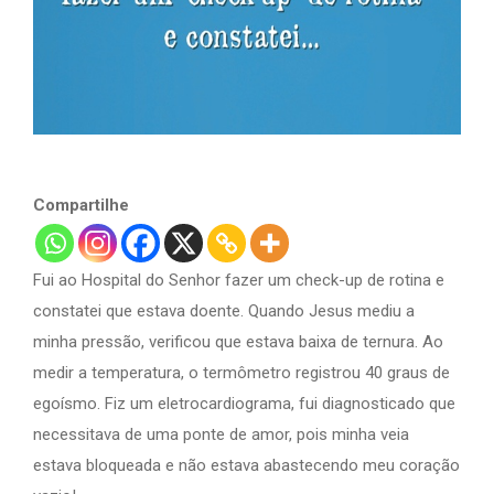
Compartilhe
Fui ao Hospital do Senhor fazer um check-up de rotina e
constatei que estava doente. Quando Jesus mediu a
minha pressão, verificou que estava baixa de ternura. Ao
medir a temperatura, o termômetro registrou 40 graus de
egoísmo. Fiz um eletrocardiograma, fui diagnosticado que
necessitava de uma ponte de amor, pois minha veia
estava bloqueada e não estava abastecendo meu coração