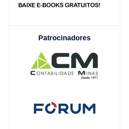
Patrocinadores