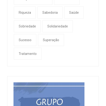
Riqueza
Sabedoria
Saúde
Sobriedade
Solidariedade
Sucesso
Superação
Tratamento