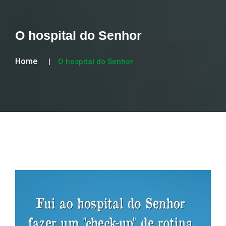
O hospital do Senhor
Home
O hospital do Senhor