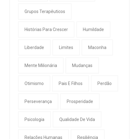
Grupos Terapêuticos
Histórias Para Crescer
Humildade
Liberdade
Limites
Maconha
Mente Milionária
Mudanças
Otimismo
Pais E Filhos
Perdão
Perseverança
Prosperidade
Psicologia
Qualidade De Vida
Relações Humanas
Resiliência