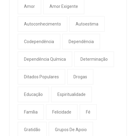
Amor
Amor Exigente
Autoconhecimento
Autoestima
Codependência
Dependência
Dependência Química
Determinação
Ditados Populares
Drogas
Educação
Espiritualidade
Família
Felicidade
Fé
Gratidão
Grupos De Apoio