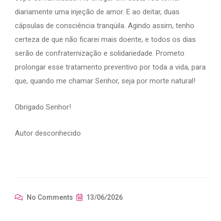
diariamente uma injeção de amor. E ao deitar, duas
cápsulas de consciência tranqüila. Agindo assim, tenho
certeza de que não ficarei mais doente, e todos os dias
serão de confraternização e solidariedade. Prometo
prolongar esse tratamento preventivo por toda a vida, para
que, quando me chamar Senhor, seja por morte natural!
Obrigado Senhor!
Autor desconhecido
No Comments
13/06/2026