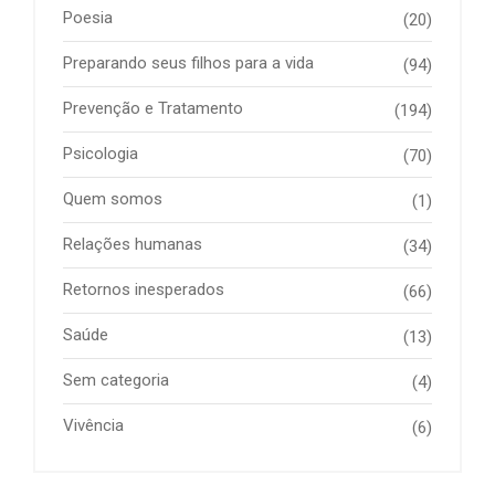
Poesia
(20)
Preparando seus filhos para a vida
(94)
Prevenção e Tratamento
(194)
Psicologia
(70)
Quem somos
(1)
Relações humanas
(34)
Retornos inesperados
(66)
Saúde
(13)
Sem categoria
(4)
Vivência
(6)