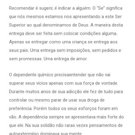
Recomendar é sugerir, é indicar a alguém. O “Se” significa
que nós mesmos estamos nos apresentando a este Ser
Superior ao qual denominamos de Deus. A maneira desta
entrega deve ser feita sem colocar condições alguma.
Apenas se entregar como uma criança se entrega aos
seus pais. Uma entrega sem imposições, sem pedidos e
sem promessas. Uma entrega de amor.
O dependente químico precisaentender que não vai
superar seus vícios apenas com sua força de vontade.
Durante muitos anos de sua adicção ele fez de tudo para
controlar ou mesmo parar de usar sua droga de
preferência. Porém todos os seus esforços foram em
vão. A dependência sempre se apresentava mais forte do
que ele. Na sua solidão não raras vezes pensamentos de
autoextermínio dominava sua mente.