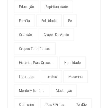
Educação
Espiritualidade
Família
Felicidade
Fé
Gratidão
Grupos De Apoio
Grupos Terapêuticos
Histórias Para Crescer
Humildade
Liberdade
Limites
Maconha
Mente Milionária
Mudanças
Otimismo
Pais E Filhos
Perdão