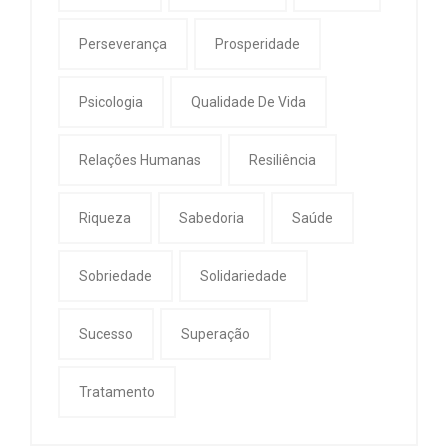
Perseverança
Prosperidade
Psicologia
Qualidade De Vida
Relações Humanas
Resiliência
Riqueza
Sabedoria
Saúde
Sobriedade
Solidariedade
Sucesso
Superação
Tratamento