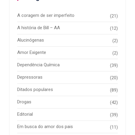
A coragem de ser imperfeito
(21)
A história de Bill – AA
(12)
Alucinógenas
(2)
Amor Exigente
(2)
Dependência Química
(39)
Depressoras
(20)
Ditados populares
(89)
Drogas
(42)
Editorial
(39)
Em busca do amor dos pais
(11)