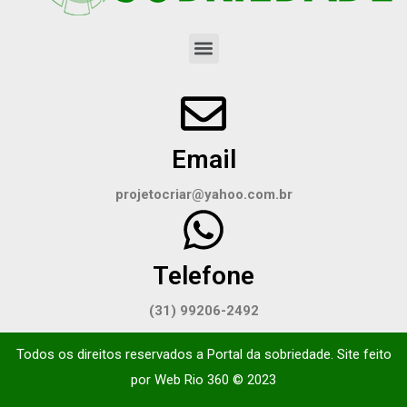
Email
projetocriar@yahoo.com.br
Telefone
(31) 99206-2492
Todos os direitos reservados a Portal da sobriedade. Site feito
por
Web Rio 360
© 2023​