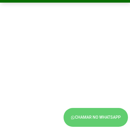
CHAMAR NO WHATSAPP