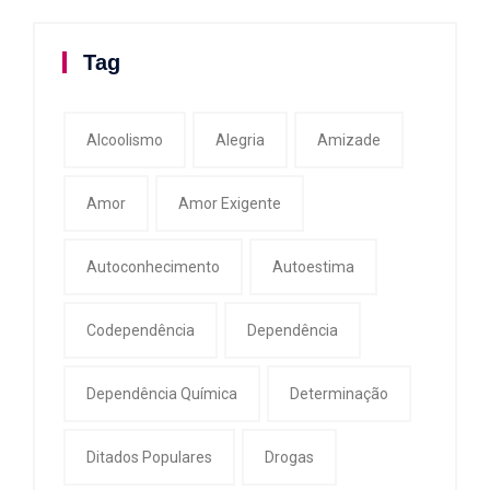
Tag
Alcoolismo
Alegria
Amizade
Amor
Amor Exigente
Autoconhecimento
Autoestima
Codependência
Dependência
Dependência Química
Determinação
Ditados Populares
Drogas