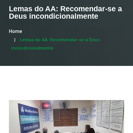
Lemas do AA: Recomendar-se a
Deus incondicionalmente
Home
Lemas do AA: Recomendar-se a Deus
incondicionalmente