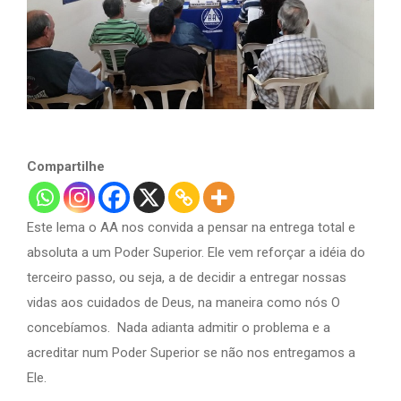
Compartilhe
Este lema o AA nos convida a pensar na entrega total e
absoluta a um Poder Superior. Ele vem reforçar a idéia do
terceiro passo, ou seja, a de decidir a entregar nossas
vidas aos cuidados de Deus, na maneira como nós O
concebíamos. Nada adianta admitir o problema e a
acreditar num Poder Superior se não nos entregamos a
Ele.