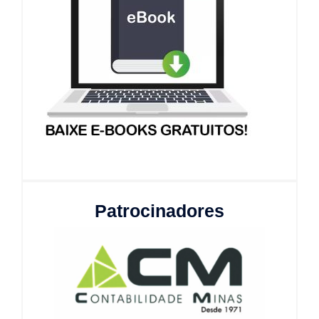
Patrocinadores