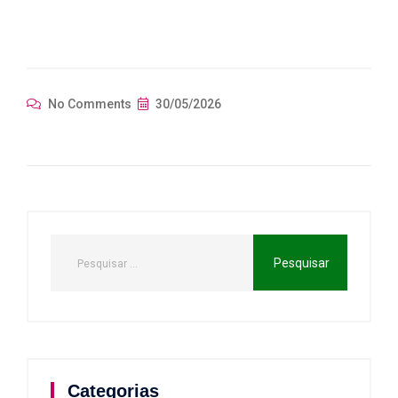
No Comments
30/05/2026
Categorias