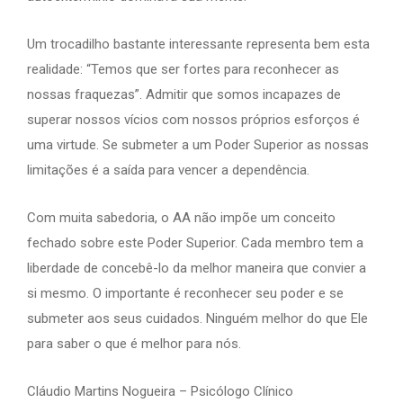
Um trocadilho bastante interessante representa bem esta
realidade: “Temos que ser fortes para reconhecer as
nossas fraquezas”. Admitir que somos incapazes de
superar nossos vícios com nossos próprios esforços é
uma virtude. Se submeter a um Poder Superior as nossas
limitações é a saída para vencer a dependência.
Com muita sabedoria, o AA não impõe um conceito
fechado sobre este Poder Superior. Cada membro tem a
liberdade de concebê-lo da melhor maneira que convier a
si mesmo. O importante é reconhecer seu poder e se
submeter aos seus cuidados. Ninguém melhor do que Ele
para saber o que é melhor para nós.
Cláudio Martins Nogueira – Psicólogo Clínico