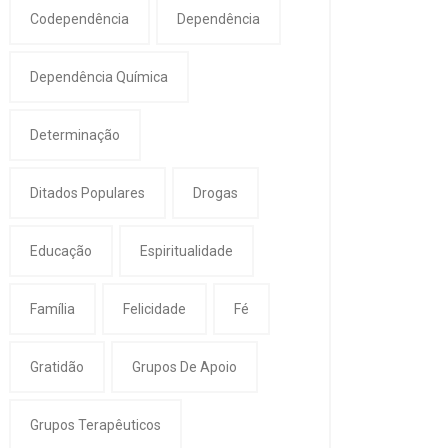
Codependência
Dependência
Dependência Química
Determinação
Ditados Populares
Drogas
Educação
Espiritualidade
Família
Felicidade
Fé
Gratidão
Grupos De Apoio
Grupos Terapêuticos