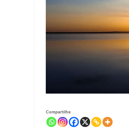
Compartilhe