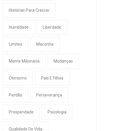
Histórias Para Crescer
Humildade
Liberdade
Limites
Maconha
Mente Milionária
Mudanças
Otimismo
Pais E Filhos
Perdão
Perseverança
Prosperidade
Psicologia
Qualidade De Vida