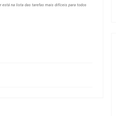
r está na lista das tarefas mais difíceis para todos