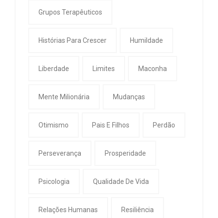
Grupos Terapêuticos
Histórias Para Crescer
Humildade
Liberdade
Limites
Maconha
Mente Milionária
Mudanças
Otimismo
Pais E Filhos
Perdão
Perseverança
Prosperidade
Psicologia
Qualidade De Vida
Relações Humanas
Resiliência