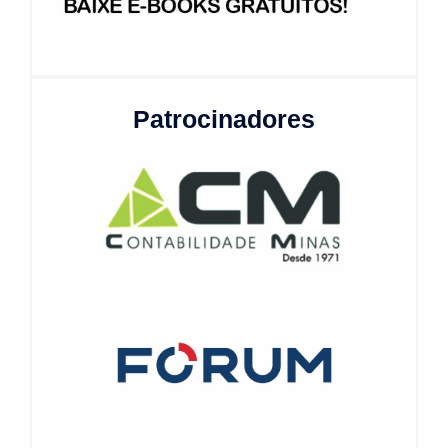
Patrocinadores