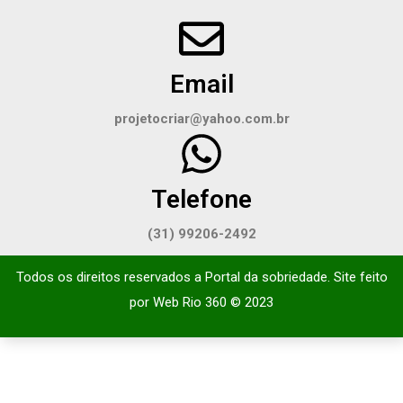
Email
projetocriar@yahoo.com.br
Telefone
(31) 99206-2492
Todos os direitos reservados a Portal da sobriedade. Site feito
por
Web Rio 360
© 2023​