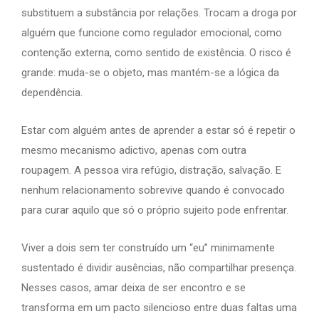
substituem a substância por relações. Trocam a droga por
alguém que funcione como regulador emocional, como
contenção externa, como sentido de existência. O risco é
grande: muda-se o objeto, mas mantém-se a lógica da
dependência.
Estar com alguém antes de aprender a estar só é repetir o
mesmo mecanismo adictivo, apenas com outra
roupagem. A pessoa vira refúgio, distração, salvação. E
nenhum relacionamento sobrevive quando é convocado
para curar aquilo que só o próprio sujeito pode enfrentar.
Viver a dois sem ter construído um “eu” minimamente
sustentado é dividir ausências, não compartilhar presença.
Nesses casos, amar deixa de ser encontro e se
transforma em um pacto silencioso entre duas faltas uma