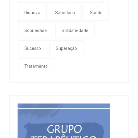
Riqueza
Sabedoria
Saúde
Sobriedade
Solidariedade
Sucesso
Superação
Tratamento