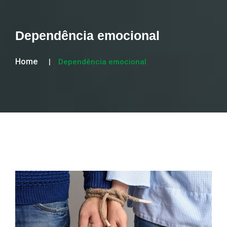
Dependência emocional
Home
Dependência emocional