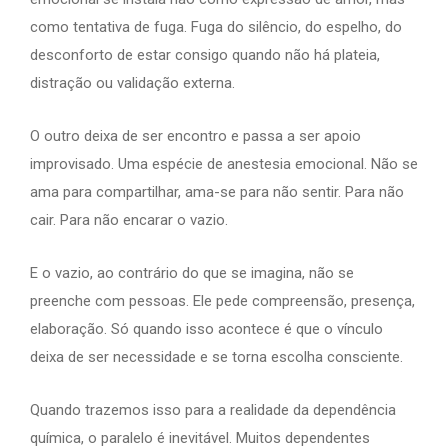
como tentativa de fuga. Fuga do silêncio, do espelho, do
desconforto de estar consigo quando não há plateia,
distração ou validação externa.
O outro deixa de ser encontro e passa a ser apoio
improvisado. Uma espécie de anestesia emocional. Não se
ama para compartilhar, ama-se para não sentir. Para não
cair. Para não encarar o vazio.
E o vazio, ao contrário do que se imagina, não se
preenche com pessoas. Ele pede compreensão, presença,
elaboração. Só quando isso acontece é que o vínculo
deixa de ser necessidade e se torna escolha consciente.
Quando trazemos isso para a realidade da dependência
química, o paralelo é inevitável. Muitos dependentes