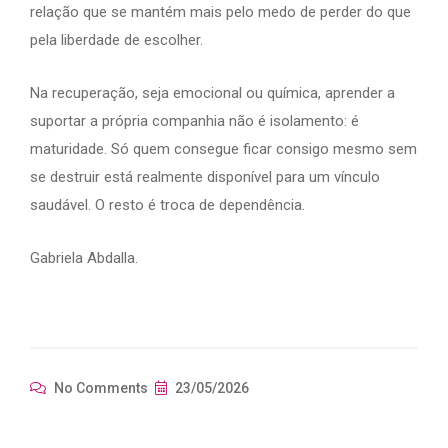
relação que se mantém mais pelo medo de perder do que
pela liberdade de escolher.
Na recuperação, seja emocional ou química, aprender a
suportar a própria companhia não é isolamento: é
maturidade. Só quem consegue ficar consigo mesmo sem
se destruir está realmente disponível para um vínculo
saudável. O resto é troca de dependência.
Gabriela Abdalla.
No Comments
23/05/2026