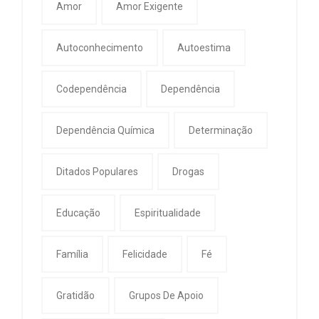
Amor
Amor Exigente
Autoconhecimento
Autoestima
Codependência
Dependência
Dependência Química
Determinação
Ditados Populares
Drogas
Educação
Espiritualidade
Família
Felicidade
Fé
Gratidão
Grupos De Apoio