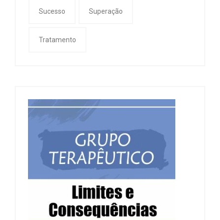
Sucesso
Superação
Tratamento