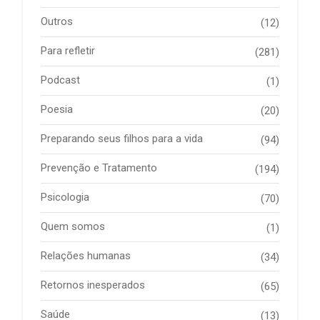
Outros
(12)
Para refletir
(281)
Podcast
(1)
Poesia
(20)
Preparando seus filhos para a vida
(94)
Prevenção e Tratamento
(194)
Psicologia
(70)
Quem somos
(1)
Relações humanas
(34)
Retornos inesperados
(65)
Saúde
(13)