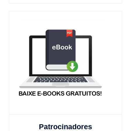
Patrocinadores