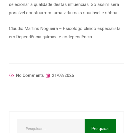
selecionar a qualidade destas influências. Só assim será
possível construirmos uma vida mais saudável e sóbria.
Cláudio Martins Nogueira – Psicólogo clínico especialista
em Dependência química e codependência
No Comments
21/03/2026