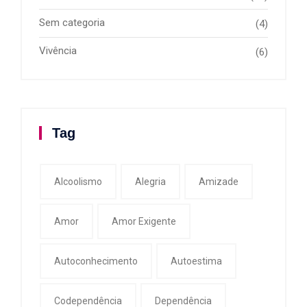
Sem categoria
(4)
Vivência
(6)
Tag
Alcoolismo
Alegria
Amizade
Amor
Amor Exigente
Autoconhecimento
Autoestima
Codependência
Dependência