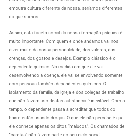
emoutra cultura diferente da nossa, seríamos diferentes
do que somos.
Assim, esta faceta social da nossa formação psíquica é
muito importante. Com quem e onde andamos vai nos
dizer muito da nossa personalidade, dos valores, das
crenças, dos gostos e desejos. Exemplo clássico é o
dependente químico. Na medida em que ele vai
desenvolvendo a doença, ele vai se envolvendo somente
com pessoas também dependentes químicos. O
isolamento da família, da igreja e dos colegas de trabalho
que não fazem uso destas substancia é inevitável. Com o
tempo, o dependente passa a acreditar que todos do
bairro estão usando drogas. O que ele não percebe é que
ele conhece apenas os ditos “malucos”. Os chamados de
“caretas” não fazem parte do seu ciclo social.