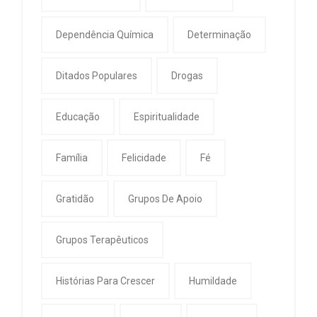
Dependência Química
Determinação
Ditados Populares
Drogas
Educação
Espiritualidade
Família
Felicidade
Fé
Gratidão
Grupos De Apoio
Grupos Terapêuticos
Histórias Para Crescer
Humildade