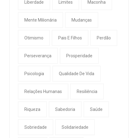
Liberdade
Limites
Maconha
Mente Milionária
Mudanças
Otimismo
Pais E Filhos
Perdão
Perseverança
Prosperidade
Psicologia
Qualidade De Vida
Relações Humanas
Resiliência
Riqueza
Sabedoria
Saúde
Sobriedade
Solidariedade