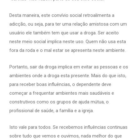
Desta maneira, este convívio social retroalimenta a
adicção, ou seja, para ter uma relação amistosa com um
usuário ele também tem que usar a droga. Ser aceito
neste meio social implica neste uso. Quem não usa esta
fora da roda e o mal estar se apresenta neste ambiente.
Portanto, sair da droga implica em evitar as pessoas e os
ambientes onde a droga esta presente. Mais do que isto,
para receber boas influências, o dependente deve
começar a frequentar ambientes mais saudáveis e
construtivos como os grupos de ajuda mútua, o
profissional de saúde, a família e a igreja.
Isto vale para todos. Se recebemos influências continuas
sobre tudo que vemos e ouvimos, nada melhor do que