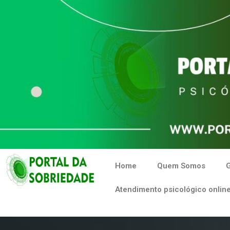
Home
Quem Somos
G
Atendimento psicológico online