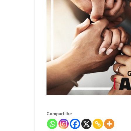
Compartilhe