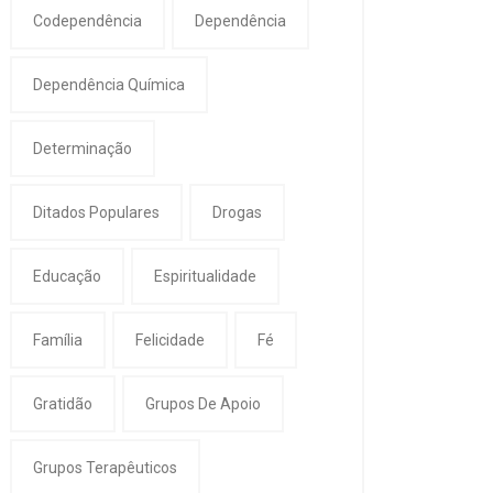
Codependência
Dependência
Dependência Química
Determinação
Ditados Populares
Drogas
Educação
Espiritualidade
Família
Felicidade
Fé
Gratidão
Grupos De Apoio
Grupos Terapêuticos