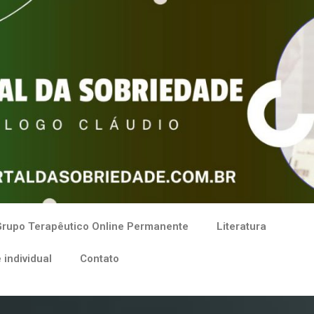
rupo Terapêutico Online Permanente
Literatura
 individual
Contato