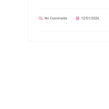
No Comments
12/01/2026