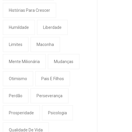
Histórias Para Crescer
Humildade
Liberdade
Limites
Maconha
Mente Milionária
Mudanças
Otimismo
Pais E Filhos
Perdão
Perseverança
Prosperidade
Psicologia
Qualidade De Vida