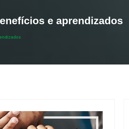
enefícios e aprendizados
rendizados