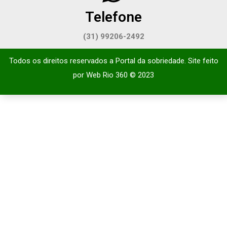
Telefone
(31) 99206-2492
Todos os direitos reservados a Portal da sobriedade. Site feito
por
Web Rio 360
© 2023​