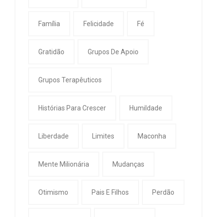
Família
Felicidade
Fé
Gratidão
Grupos De Apoio
Grupos Terapêuticos
Histórias Para Crescer
Humildade
Liberdade
Limites
Maconha
Mente Milionária
Mudanças
Otimismo
Pais E Filhos
Perdão