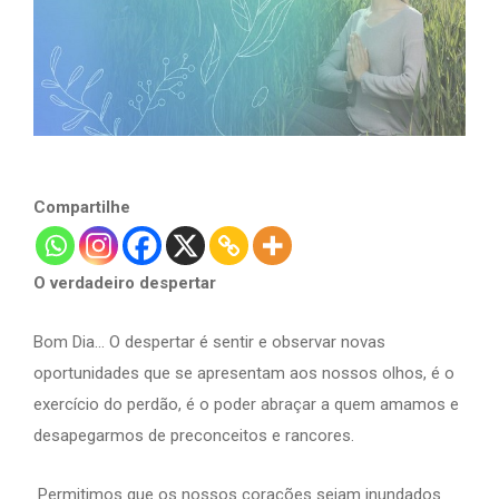
Compartilhe
O verdadeiro despertar
Bom Dia… O despertar é sentir e observar novas
oportunidades que se apresentam aos nossos olhos, é o
exercício do perdão, é o poder abraçar a quem amamos e
desapegarmos de preconceitos e rancores.
Permitimos que os nossos corações sejam inundados