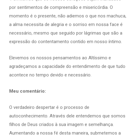
por sentimentos de compreensão e misericórdia. O
momento é o presente, não adiemos o que nos machuca,
a alma necessita de alegria e o sorriso em nossa face é
necessário, mesmo que seguido por lágrimas que são a
expressão do contentamento contido em nosso íntimo.
Elevemos os nossos pensamentos ao Altíssimo e
agradeçamos a capacidade do entendimento de que tudo
acontece no tempo devido e necessário.
Meu comentário:
O verdadeiro despertar é o processo de
autoconhecimento. Através dele entendemos que somos
filhos de Deus criados à sua imagem e semelhança.
Aumentando a nossa fé desta maneira, submetemos a