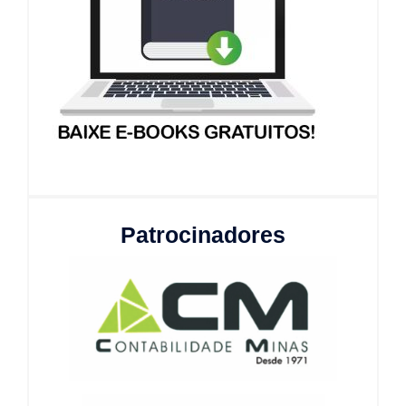
Patrocinadores