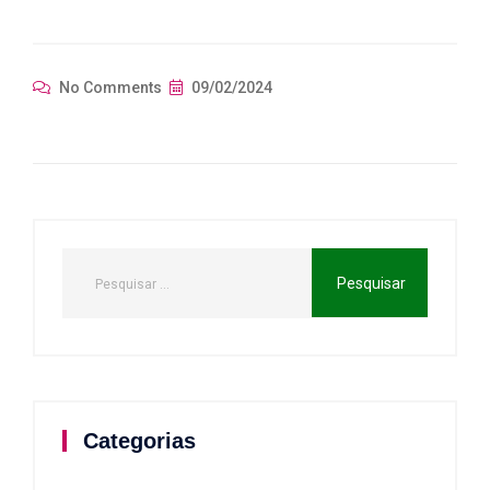
No Comments
09/02/2024
Categorias