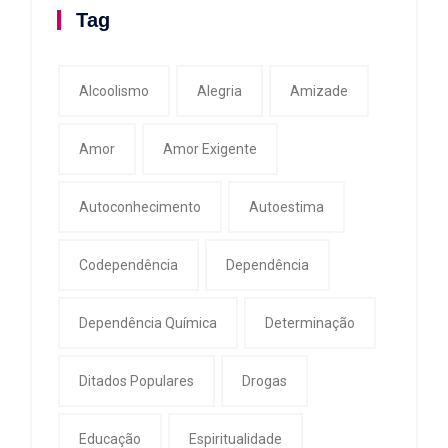
Tag
Alcoolismo
Alegria
Amizade
Amor
Amor Exigente
Autoconhecimento
Autoestima
Codependência
Dependência
Dependência Química
Determinação
Ditados Populares
Drogas
Educação
Espiritualidade