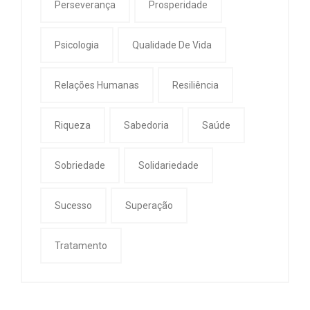
Perseverança
Prosperidade
Psicologia
Qualidade De Vida
Relações Humanas
Resiliência
Riqueza
Sabedoria
Saúde
Sobriedade
Solidariedade
Sucesso
Superação
Tratamento