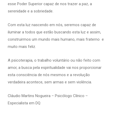
esse Poder Superior capaz de nos trazer a paz, a
serenidade e a sobriedade.
Com esta luz nascendo em nós, seremos capaz de
iluminar a todos que estão buscando esta luz e assim,
construirmos um mundo mais humano, mais fraterno e
muito mais feliz.
A psicoterapia, o trabalho voluntário ou não feito com
amor, a busca pela espiritualidade vai nos proporcionar
esta consciência de nós mesmos e a revolução
verdadeira acontece, sem armas e sem violência.
Cláudio Martins Nogueira – Psicólogo Clínico –
Especialista em DQ