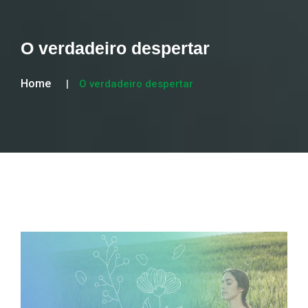
O verdadeiro despertar
Home
O verdadeiro despertar