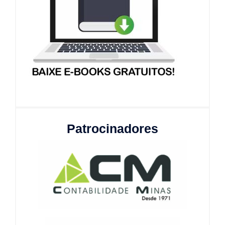
Patrocinadores