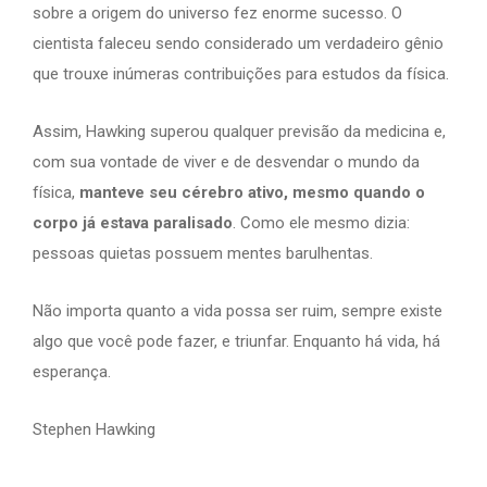
sobre a origem do universo fez enorme sucesso. O
cientista faleceu sendo considerado um verdadeiro gênio
que trouxe inúmeras contribuições para estudos da física.
Assim, Hawking superou qualquer previsão da medicina e,
com sua vontade de viver e de desvendar o mundo da
física,
manteve seu cérebro ativo, mesmo quando o
corpo já estava paralisado
. Como ele mesmo dizia:
pessoas quietas possuem mentes barulhentas.
Não importa quanto a vida possa ser ruim, sempre existe
algo que você pode fazer, e triunfar. Enquanto há vida, há
esperança.
Stephen Hawking