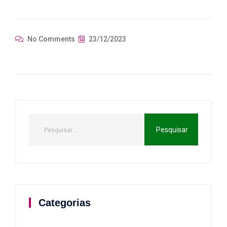
No Comments
23/12/2023
Categorias