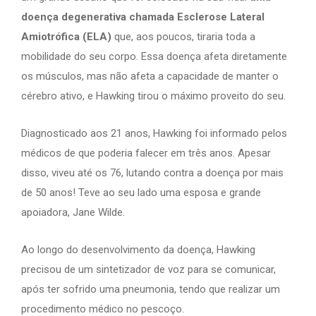
doença degenerativa chamada Esclerose Lateral
Amiotrófica (ELA)
que, aos poucos, tiraria toda a
mobilidade do seu corpo. Essa doença afeta diretamente
os músculos, mas não afeta a capacidade de manter o
cérebro ativo, e Hawking tirou o máximo proveito do seu.
Diagnosticado aos 21 anos, Hawking foi informado pelos
médicos de que poderia falecer em três anos. Apesar
disso, viveu até os 76, lutando contra a doença por mais
de 50 anos! Teve ao seu lado uma esposa e grande
apoiadora, Jane Wilde.
Ao longo do desenvolvimento da doença, Hawking
precisou de um sintetizador de voz para se comunicar,
após ter sofrido uma pneumonia, tendo que realizar um
procedimento médico no pescoço.