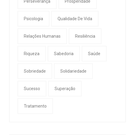
Perseverança
Prosperidade
Psicologia
Qualidade De Vida
Relações Humanas
Resiliência
Riqueza
Sabedoria
Saúde
Sobriedade
Solidariedade
Sucesso
Superação
Tratamento