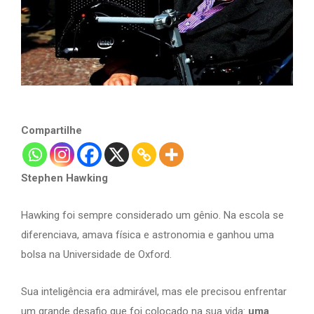
Compartilhe
Stephen Hawking
Hawking foi sempre considerado um gênio. Na escola se
diferenciava, amava física e astronomia e ganhou uma
bolsa na Universidade de Oxford.
Sua inteligência era admirável, mas ele precisou enfrentar
um grande desafio que foi colocado na sua vida:
uma