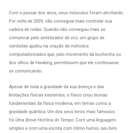
Com o passar dos anos, seus músculos foram atrofiando.
Por volta de 2009, não conseguia mais controlar sua
cadeira de rodas. Quando não conseguiu mais se
comunicar pelo sintetizador de voz, um grupo de
cientistas ajudou na criação de métodos
computadorizados que, pelo movimento da bochecha ou
dos olhos de Hawking, permitissem que ele continuasse
se comunicando.
Apesar de toda a gravidade da sua doença e das
limitações físicas existentes, o físico criou teorias
fundamentais da física moderna, em temas como a
gravidade quântica. Um dos seus livros mais famosos
foi
Uma Breve História do Tempo
. Com uma linguagem
simples e com uma escrita com ótimo humor, seu livro