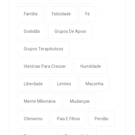
Família
Felicidade
Fé
Gratidão
Grupos De Apoio
Grupos Terapêuticos
Histórias Para Crescer
Humildade
Liberdade
Limites
Maconha
Mente Milionária
Mudanças
Otimismo
Pais E Filhos
Perdão