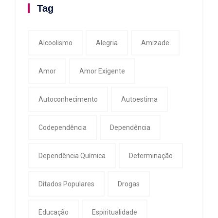
Tag
Alcoolismo
Alegria
Amizade
Amor
Amor Exigente
Autoconhecimento
Autoestima
Codependência
Dependência
Dependência Química
Determinação
Ditados Populares
Drogas
Educação
Espiritualidade