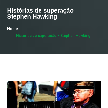
Histórias de superação –
Stephen Hawking
Home
Histórias de superação – Stephen Hawking