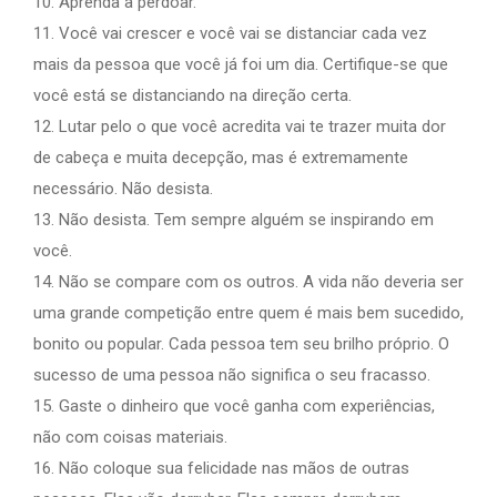
10. Aprenda a perdoar.
11. Você vai crescer e você vai se distanciar cada vez
mais da pessoa que você já foi um dia. Certifique-se que
você está se distanciando na direção certa.
12. Lutar pelo o que você acredita vai te trazer muita dor
de cabeça e muita decepção, mas é extremamente
necessário. Não desista.
13. Não desista. Tem sempre alguém se inspirando em
você.
14. Não se compare com os outros. A vida não deveria ser
uma grande competição entre quem é mais bem sucedido,
bonito ou popular. Cada pessoa tem seu brilho próprio. O
sucesso de uma pessoa não significa o seu fracasso.
15. Gaste o dinheiro que você ganha com experiências,
não com coisas materiais.
16. Não coloque sua felicidade nas mãos de outras