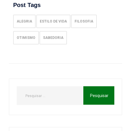
Post Tags
ALEGRIA
ESTILO DE VIDA
FILOSOFIA
OTIMISMO
SABEDORIA