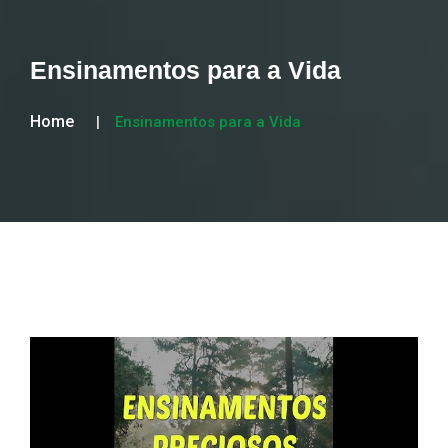
Ensinamentos para a Vida
Home
Ensinamentos para a Vida