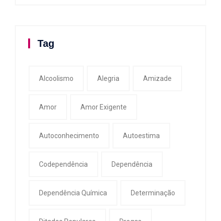
Tag
Alcoolismo
Alegria
Amizade
Amor
Amor Exigente
Autoconhecimento
Autoestima
Codependência
Dependência
Dependência Química
Determinação