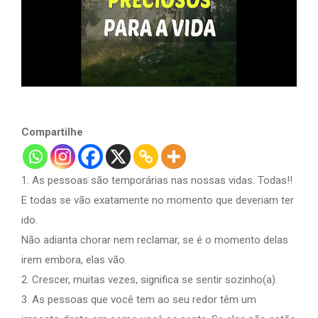
Compartilhe
1. As pessoas são temporárias nas nossas vidas. Todas!!
E todas se vão exatamente no momento que deveriam ter
ido.
Não adianta chorar nem reclamar, se é o momento delas
irem embora, elas vão.
2. Crescer, muitas vezes, significa se sentir sozinho(a).
3. As pessoas que você tem ao seu redor têm um