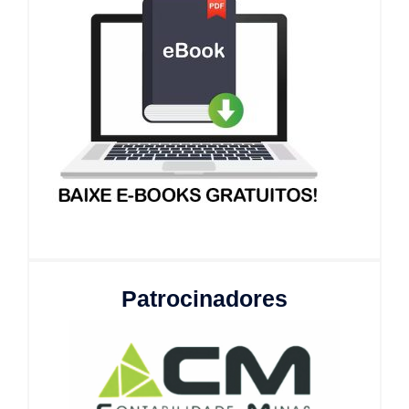
Patrocinadores