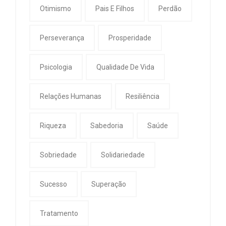
Otimismo
Pais E Filhos
Perdão
Perseverança
Prosperidade
Psicologia
Qualidade De Vida
Relações Humanas
Resiliência
Riqueza
Sabedoria
Saúde
Sobriedade
Solidariedade
Sucesso
Superação
Tratamento