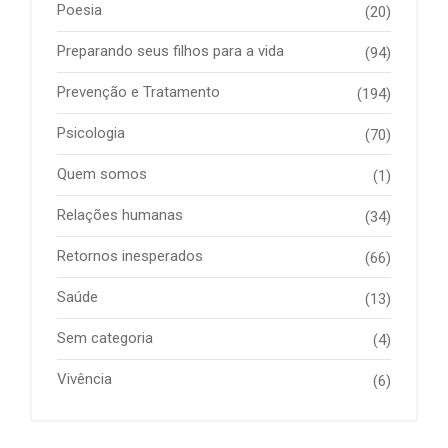
Poesia
(20)
Preparando seus filhos para a vida
(94)
Prevenção e Tratamento
(194)
Psicologia
(70)
Quem somos
(1)
Relações humanas
(34)
Retornos inesperados
(66)
Saúde
(13)
Sem categoria
(4)
Vivência
(6)