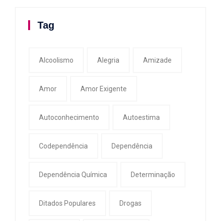
Tag
Alcoolismo
Alegria
Amizade
Amor
Amor Exigente
Autoconhecimento
Autoestima
Codependência
Dependência
Dependência Química
Determinação
Ditados Populares
Drogas