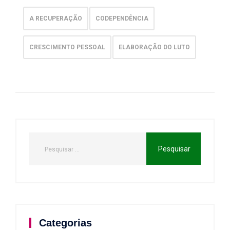
A RECUPERAÇÃO
CODEPENDÊNCIA
CRESCIMENTO PESSOAL
ELABORAÇÃO DO LUTO
Categorias