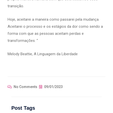
transição.
Hoje, aceitarei a maneira como passarei pela mudança.
Aceitarei o processo e os estágios da dor como sendo a
forma com que as pessoas aceitam perdas e
transformações. “
Melody Beattie, A Linguagem da Liberdade
No Comments
09/01/2023
Post Tags