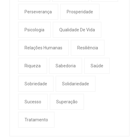
Perseverança
Prosperidade
Psicologia
Qualidade De Vida
Relações Humanas
Resiliência
Riqueza
Sabedoria
Saúde
Sobriedade
Solidariedade
Sucesso
Superação
Tratamento