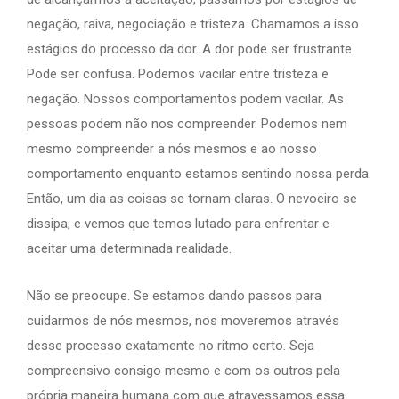
negação, raiva, negociação e tristeza. Chamamos a isso
estágios do processo da dor. A dor pode ser frustrante.
Pode ser confusa. Podemos vacilar entre tristeza e
negação. Nossos comportamentos podem vacilar. As
pessoas podem não nos compreender. Podemos nem
mesmo compreender a nós mesmos e ao nosso
comportamento enquanto estamos sentindo nossa perda.
Então, um dia as coisas se tornam claras. O nevoeiro se
dissipa, e vemos que temos lutado para enfrentar e
aceitar uma determinada realidade.
Não se preocupe. Se estamos dando passos para
cuidarmos de nós mesmos, nos moveremos através
desse processo exatamente no ritmo certo. Seja
compreensivo consigo mesmo e com os outros pela
própria maneira humana com que atravessamos essa