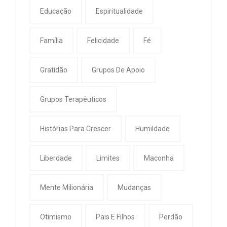
Educação
Espiritualidade
Família
Felicidade
Fé
Gratidão
Grupos De Apoio
Grupos Terapêuticos
Histórias Para Crescer
Humildade
Liberdade
Limites
Maconha
Mente Milionária
Mudanças
Otimismo
Pais E Filhos
Perdão