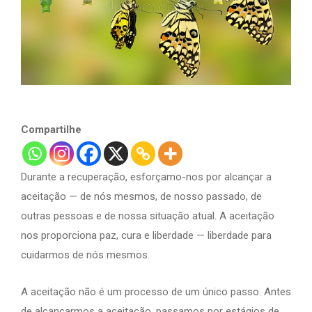
Compartilhe
Durante a recuperação, esforçamo-nos por alcançar a
aceitação — de nós mesmos, de nosso passado, de
outras pessoas e de nossa situação atual. A aceitação
nos proporciona paz, cura e liberdade — liberdade para
cuidarmos de nós mesmos.
A aceitação não é um processo de um único passo. Antes
de alcançarmos a aceitação, passamos por estágios de