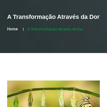
A Transformação Através da Dor
Home
A Transformação Através da Dor