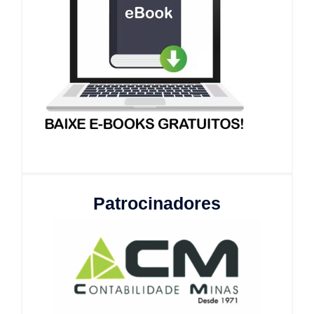
Patrocinadores