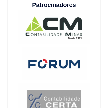
Patrocinadores