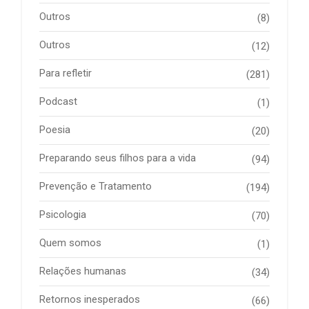
Outros
(8)
Outros
(12)
Para refletir
(281)
Podcast
(1)
Poesia
(20)
Preparando seus filhos para a vida
(94)
Prevenção e Tratamento
(194)
Psicologia
(70)
Quem somos
(1)
Relações humanas
(34)
Retornos inesperados
(66)