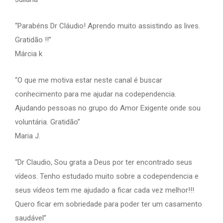
“Parabéns Dr Cláudio! Aprendo muito assistindo as lives.
Gratidão !!”
Márcia k
“O que me motiva estar neste canal é buscar
conhecimento para me ajudar na codependencia.
Ajudando pessoas no grupo do Amor Exigente onde sou
voluntária. Gratidão”
Maria J.
“Dr Claudio, Sou grata a Deus por ter encontrado seus
vídeos. Tenho estudado muito sobre a codependencia e
seus vídeos tem me ajudado a ficar cada vez melhor!!!
Quero ficar em sobriedade para poder ter um casamento
saudável”