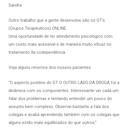
Sandra
Outro trabalho que a gente desenvolve são os GT’s
(Grupos Terapêuticos) ONLINE.
Uma oportunidade de ter atendimento psicológico com
um custo mais acessível e de maneira muito eficaz no
tratamento da codependência.
Veja alguns retornos dos nossos pacientes:
“O aspecto positivo do GT O OUTRO LADO DA DROGA foi a
dinâmica com os componentes. Interessante ver cada um
falar dos problemas e tentando entender um pouco do
assunto bem complexo. Observei bastante a fala dos
colegas e acaba aprendendo também com os colegas que
alguns estão mais equilibrados do que outros.”