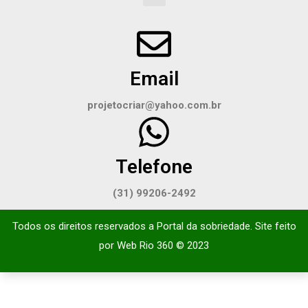
Email
projetocriar@yahoo.com.br
Telefone
(31) 99206-2492
Todos os direitos reservados a Portal da sobriedade. Site feito
por
Web Rio 360
© 2023​