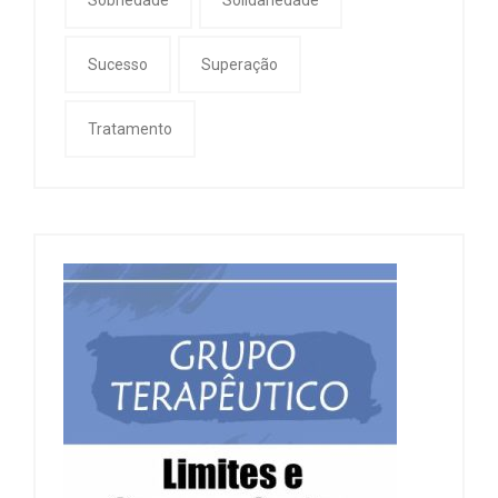
Sucesso
Superação
Tratamento