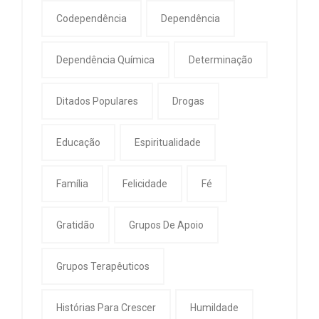
Codependência
Dependência
Dependência Química
Determinação
Ditados Populares
Drogas
Educação
Espiritualidade
Família
Felicidade
Fé
Gratidão
Grupos De Apoio
Grupos Terapêuticos
Histórias Para Crescer
Humildade