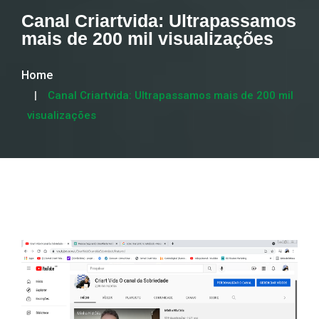
Canal Criartvida: Ultrapassamos
mais de 200 mil visualizações
Home
Canal Criartvida: Ultrapassamos mais de 200 mil
visualizações