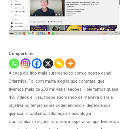
Compartilhe
A cada dia fico mais surpreendido com o nosso canal
Criartvida. Foi com muita alegria que constatei que
tivemos mais de 200 mil visualizações. Hoje temos quase
450 vídeos e lives, todos abordando de maneira clara e
objetiva os temas sobre codependência, dependência
química, alcoolismo, educação e psicologia.
Confira abaixo alguns retornos inesperados que tivemos a