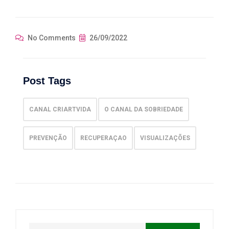
No Comments
26/09/2022
Post Tags
CANAL CRIARTVIDA
O CANAL DA SOBRIEDADE
PREVENÇÃO
RECUPERAÇAO
VISUALIZAÇÕES