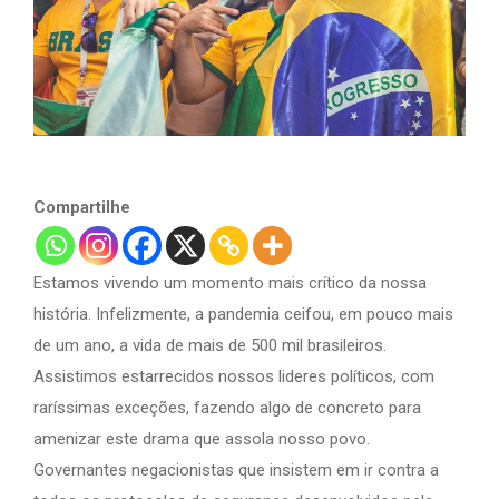
Compartilhe
Estamos vivendo um momento mais crítico da nossa
história. Infelizmente, a pandemia ceifou, em pouco mais
de um ano, a vida de mais de 500 mil brasileiros.
Assistimos estarrecidos nossos lideres políticos, com
raríssimas exceções, fazendo algo de concreto para
amenizar este drama que assola nosso povo.
Governantes negacionistas que insistem em ir contra a