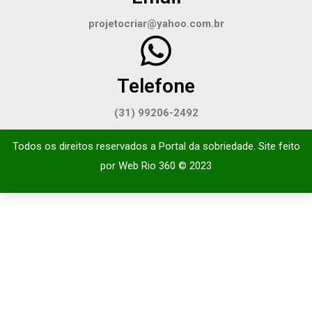
projetocriar@yahoo.com.br
Telefone
(31) 99206-2492
Todos os direitos reservados a Portal da sobriedade. Site feito
por
Web Rio 360
© 2023​