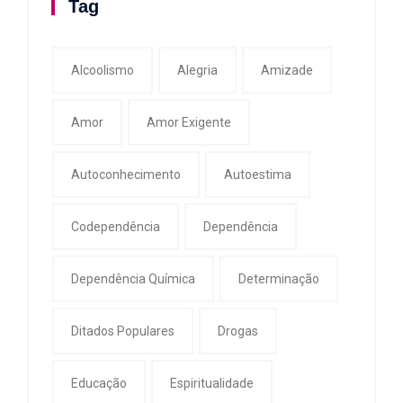
Tag
Alcoolismo
Alegria
Amizade
Amor
Amor Exigente
Autoconhecimento
Autoestima
Codependência
Dependência
Dependência Química
Determinação
Ditados Populares
Drogas
Educação
Espiritualidade