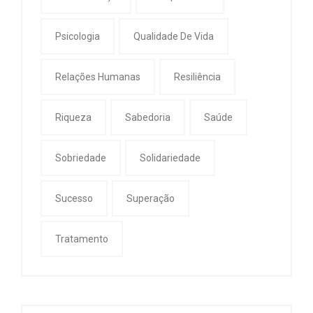
Psicologia
Qualidade De Vida
Relações Humanas
Resiliência
Riqueza
Sabedoria
Saúde
Sobriedade
Solidariedade
Sucesso
Superação
Tratamento