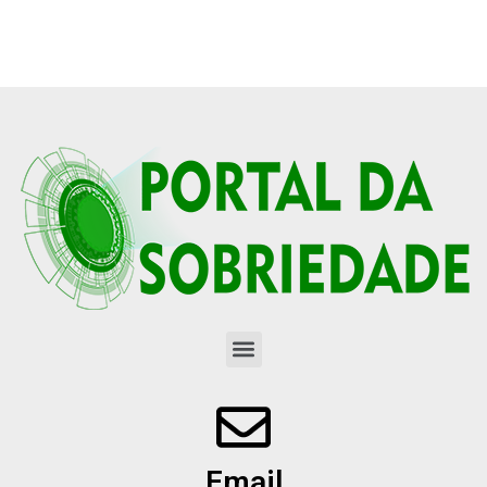
Email