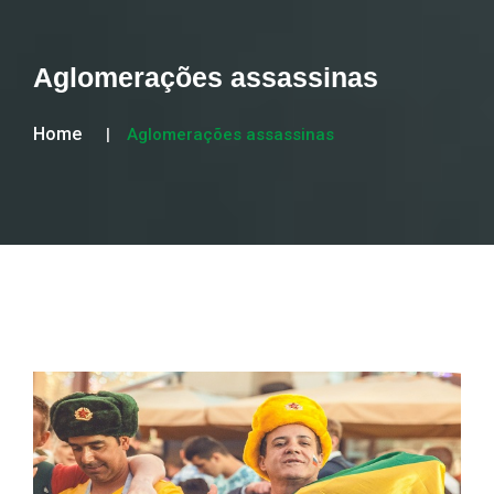
Aglomerações assassinas
Home
Aglomerações assassinas