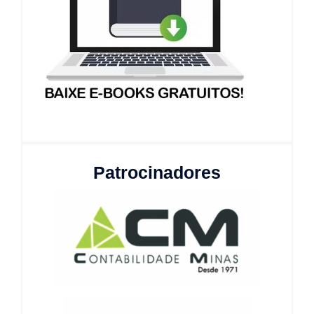
Patrocinadores