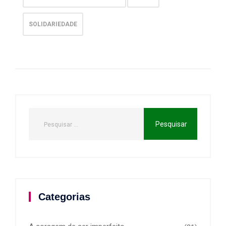
SOLIDARIEDADE
Categorias