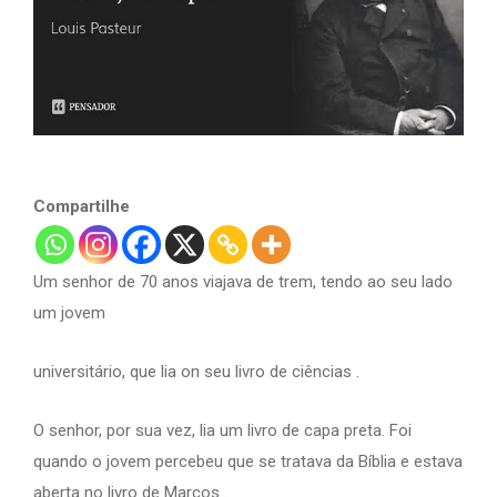
Compartilhe
Um senhor de 70 anos viajava de trem, tendo ao seu lado
um jovem
universitário, que lia on seu livro de ciências .
O senhor, por sua vez, lia um livro de capa preta. Foi
quando o jovem percebeu que se tratava da Bíblia e estava
aberta no livro de Marcos .