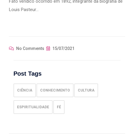
Fato verídico ocorrido em 1892, integrante da biografia de
Louis Pasteur…
No Comments
15/07/2021
Post Tags
CIÊNCIA
CONHECIMENTO
CULTURA
ESPIRITUALIDADE
FÉ