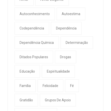
Autoconhecimento
Autoestima
Codependência
Dependência
Dependência Química
Determinação
Ditados Populares
Drogas
Educação
Espiritualidade
Família
Felicidade
Fé
Gratidão
Grupos De Apoio