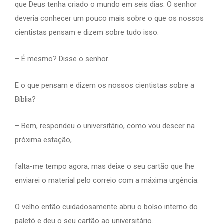
que Deus tenha criado o mundo em seis dias. O senhor
deveria conhecer um pouco mais sobre o que os nossos
cientistas pensam e dizem sobre tudo isso.
– É mesmo? Disse o senhor.
E o que pensam e dizem os nossos cientistas sobre a
Bíblia?
– Bem, respondeu o universitário, como vou descer na
próxima estação,
falta-me tempo agora, mas deixe o seu cartão que lhe
enviarei o material pelo correio com a máxima urgência.
O velho então cuidadosamente abriu o bolso interno do
paletó e deu o seu cartão ao universitário.