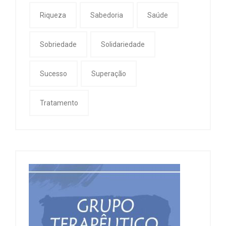
Riqueza
Sabedoria
Saúde
Sobriedade
Solidariedade
Sucesso
Superação
Tratamento