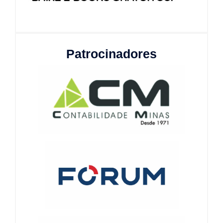
Patrocinadores