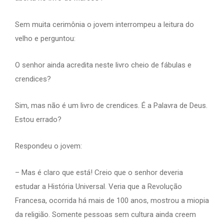
Sem muita cerimônia o jovem interrompeu a leitura do
velho e perguntou:
O senhor ainda acredita neste livro cheio de fábulas e
crendices?
Sim, mas não é um livro de crendices. É a Palavra de Deus.
Estou errado?
Respondeu o jovem:
– Mas é claro que está! Creio que o senhor deveria
estudar a História Universal. Veria que a Revolução
Francesa, ocorrida há mais de 100 anos, mostrou a miopia
da religião. Somente pessoas sem cultura ainda creem