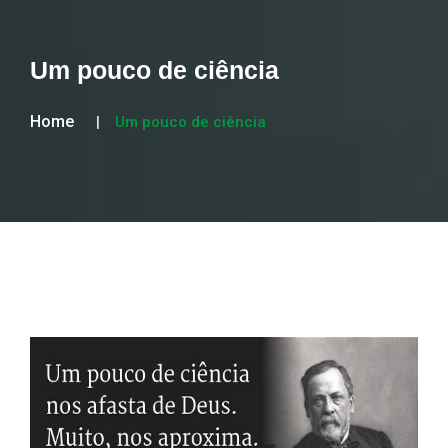
Um pouco de ciência
Home
Um pouco de ciência