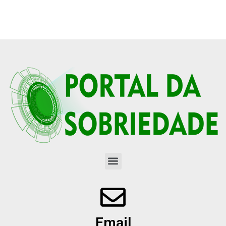
Email