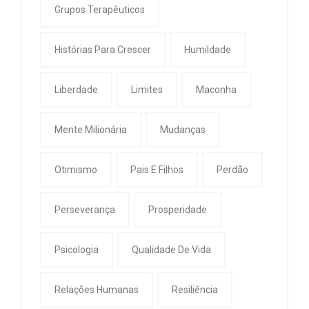
Grupos Terapêuticos
Histórias Para Crescer
Humildade
Liberdade
Limites
Maconha
Mente Milionária
Mudanças
Otimismo
Pais E Filhos
Perdão
Perseverança
Prosperidade
Psicologia
Qualidade De Vida
Relações Humanas
Resiliência