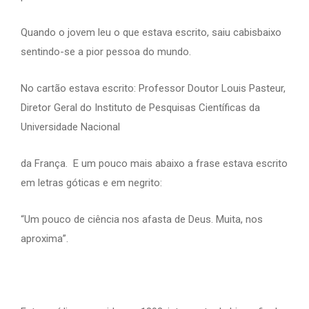
Quando o jovem leu o que estava escrito, saiu cabisbaixo
sentindo-se a pior pessoa do mundo.
No cartão estava escrito: Professor Doutor Louis Pasteur,
Diretor Geral do Instituto de Pesquisas Científicas da
Universidade Nacional
da França. E um pouco mais abaixo a frase estava escrito
em letras góticas e em negrito:
“Um pouco de ciência nos afasta de Deus. Muita, nos
aproxima”.