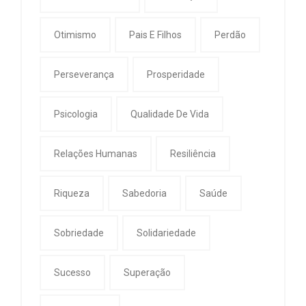
Otimismo
Pais E Filhos
Perdão
Perseverança
Prosperidade
Psicologia
Qualidade De Vida
Relações Humanas
Resiliência
Riqueza
Sabedoria
Saúde
Sobriedade
Solidariedade
Sucesso
Superação