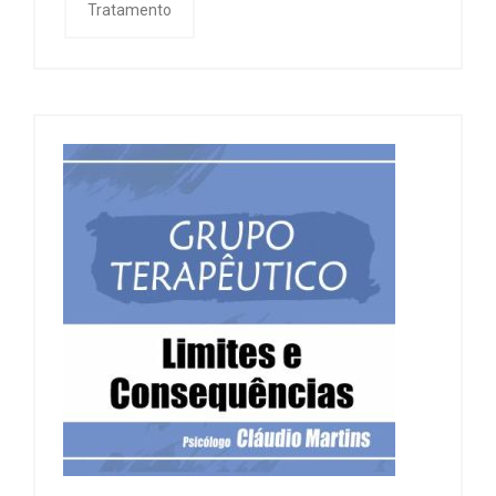
Tratamento