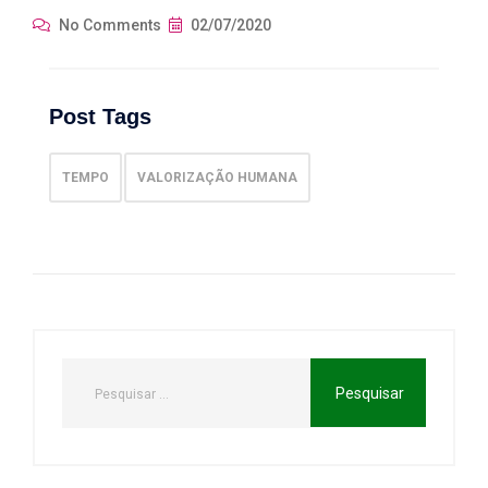
No Comments
02/07/2020
Post Tags
TEMPO
VALORIZAÇÃO HUMANA