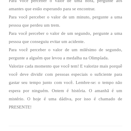
Para você perceber o valor de uma hora, pergunte aos
amantes que estão esperando para se encontrar.
Para você perceber o valor de um minuto, pergunte a uma
pessoa que perdeu um trem.
Para você perceber o valor de um segundo, pergunte a uma
pessoa que conseguiu evitar um acidente.
Para você perceber o valor de um milésimo de segundo,
pergunte a alguém que levou a medalha na Olimpíada.
Valorize cada momento que você tem! E valorize mais porquê
você deve dividir com pessoas especiais o suficiente para
gastar seu tempo junto com você. Lembre-se: o tempo não
espera por ninguém. Ontem é história. O amanhã é um
mistério. O hoje é uma dádiva, por isso é chamado de
PRESENTE!