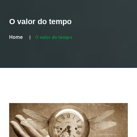
O valor do tempo
Home
O valor do tempo