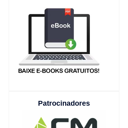
Patrocinadores