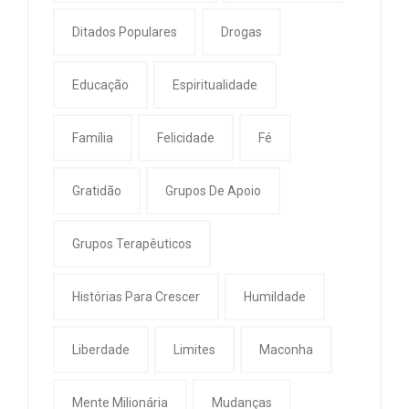
Ditados Populares
Drogas
Educação
Espiritualidade
Família
Felicidade
Fé
Gratidão
Grupos De Apoio
Grupos Terapêuticos
Histórias Para Crescer
Humildade
Liberdade
Limites
Maconha
Mente Milionária
Mudanças