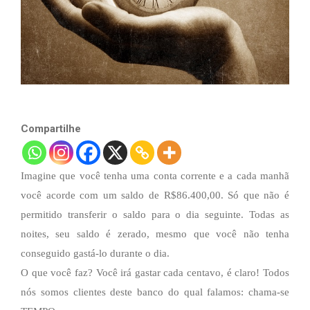
Compartilhe
Imagine que você tenha uma conta corrente e a cada manhã
você acorde com um saldo de R$86.400,00. Só que não é
permitido transferir o saldo para o dia seguinte. Todas as
noites, seu saldo é zerado, mesmo que você não tenha
conseguido gastá-lo durante o dia.
O que você faz? Você irá gastar cada centavo, é claro! Todos
nós somos clientes deste banco do qual falamos: chama-se