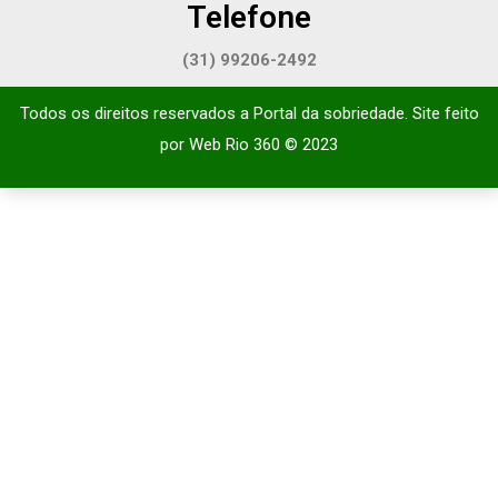
Telefone
(31) 99206-2492
Todos os direitos reservados a Portal da sobriedade. Site feito
por
Web Rio 360
© 2023​