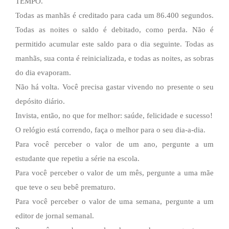
TEMPO.
Todas as manhãs é creditado para cada um 86.400 segundos.
Todas as noites o saldo é debitado, como perda. Não é
permitido acumular este saldo para o dia seguinte. Todas as
manhãs, sua conta é reinicializada, e todas as noites, as sobras
do dia evaporam.
Não há volta. Você precisa gastar vivendo no presente o seu
depósito diário.
Invista, então, no que for melhor: saúde, felicidade e sucesso!
O relógio está correndo, faça o melhor para o seu dia-a-dia.
Para você perceber o valor de um ano, pergunte a um
estudante que repetiu a série na escola.
Para você perceber o valor de um mês, pergunte a uma mãe
que teve o seu bebê prematuro.
Para você perceber o valor de uma semana, pergunte a um
editor de jornal semanal.