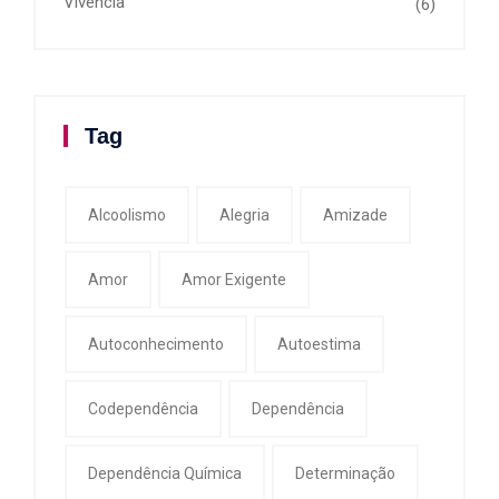
Vivência
(6)
Tag
Alcoolismo
Alegria
Amizade
Amor
Amor Exigente
Autoconhecimento
Autoestima
Codependência
Dependência
Dependência Química
Determinação