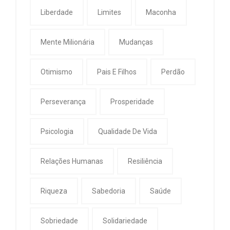
Liberdade
Limites
Maconha
Mente Milionária
Mudanças
Otimismo
Pais E Filhos
Perdão
Perseverança
Prosperidade
Psicologia
Qualidade De Vida
Relações Humanas
Resiliência
Riqueza
Sabedoria
Saúde
Sobriedade
Solidariedade