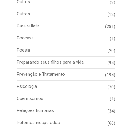
Outros
(8)
Outros
(12)
Para refletir
(281)
Podcast
(1)
Poesia
(20)
Preparando seus filhos para a vida
(94)
Prevenção e Tratamento
(194)
Psicologia
(70)
Quem somos
(1)
Relações humanas
(34)
Retornos inesperados
(66)