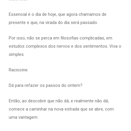
Essencial é o dia de hoje, que agora chamamos de
presente e que, na virada do dia será passado.
Por isso, não se perca em filosofias complicadas, em
estudos complexos dos nervos e dos sentimentos. Viva o
simples.
Raciocine:
Dá para refazer os passos do ontem?
Então, ao descobrir que não dá, e realmente não dá,
comece a caminhar na nova estrada que se abre, com
uma vantagem: