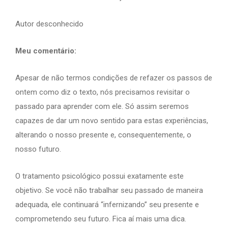
Autor desconhecido
Meu comentário:
Apesar de não termos condições de refazer os passos de
ontem como diz o texto, nós precisamos revisitar o
passado para aprender com ele. Só assim seremos
capazes de dar um novo sentido para estas experiências,
alterando o nosso presente e, consequentemente, o
nosso futuro.
O tratamento psicológico possui exatamente este
objetivo. Se você não trabalhar seu passado de maneira
adequada, ele continuará “infernizando” seu presente e
comprometendo seu futuro. Fica aí mais uma dica.