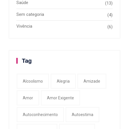
Saúde
(13)
Sem categoria
(4)
Vivência
(6)
Tag
Alcoolismo
Alegria
Amizade
Amor
Amor Exigente
Autoconhecimento
Autoestima