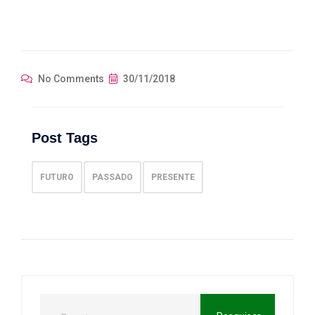
No Comments
30/11/2018
Post Tags
FUTURO
PASSADO
PRESENTE