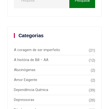
Categorias
A coragem de ser imperfeito
(21)
A história de Bill – AA
(12)
Alucinógenas
(2)
Amor Exigente
(2)
Dependência Química
(39)
Depressoras
(20)