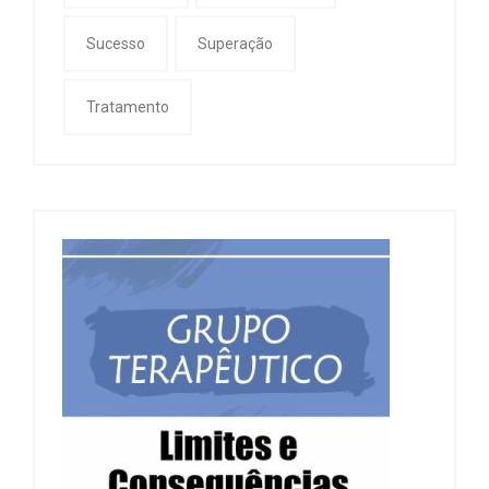
Sucesso
Superação
Tratamento