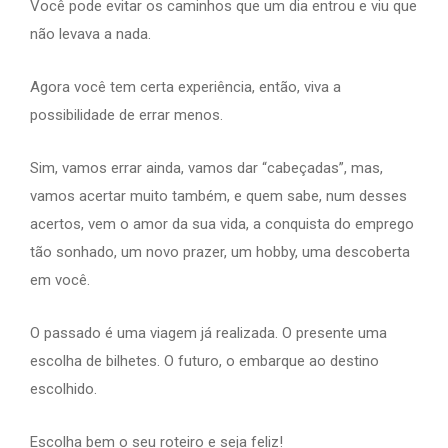
Você pode evitar os caminhos que um dia entrou e viu que
não levava a nada.
Agora você tem certa experiência, então, viva a
possibilidade de errar menos.
Sim, vamos errar ainda, vamos dar “cabeçadas”, mas,
vamos acertar muito também, e quem sabe, num desses
acertos, vem o amor da sua vida, a conquista do emprego
tão sonhado, um novo prazer, um hobby, uma descoberta
em você.
O passado é uma viagem já realizada. O presente uma
escolha de bilhetes. O futuro, o embarque ao destino
escolhido.
Escolha bem o seu roteiro e seja feliz!