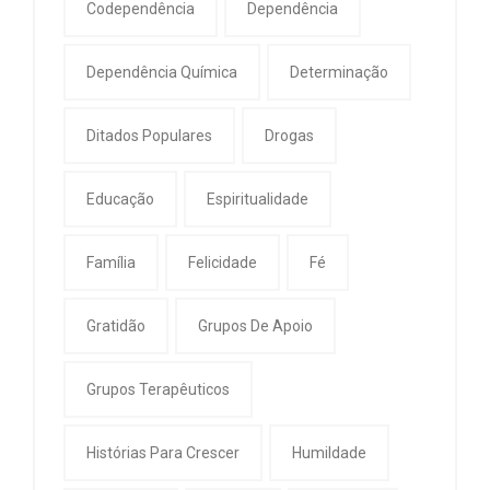
Codependência
Dependência
Dependência Química
Determinação
Ditados Populares
Drogas
Educação
Espiritualidade
Família
Felicidade
Fé
Gratidão
Grupos De Apoio
Grupos Terapêuticos
Histórias Para Crescer
Humildade