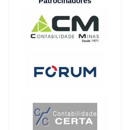
Patrocinadores