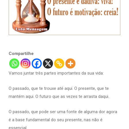
Compartilhe
Vamos juntar três partes importantes da sua vida:
O passado, que te trouxe até aqui. O presente, que te
mantém aqui. O futuro que as vezes te arrasta daqui.
O passado, que pode ser uma fonte de alguma dor agora
é a base fundamental do seu presente, nas não é
essencial.