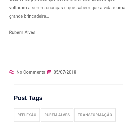
voltaram a serem crianças e que sabem que a vida é uma
grande brincadeira…
Rubem Alves
No Comments
05/07/2018
Post Tags
REFLEXÃO
RUBEM ALVES
TRANSFORMAÇÃO