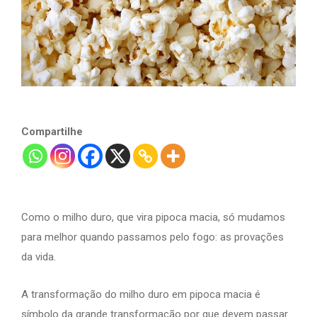
Compartilhe
Como o milho duro, que vira pipoca macia, só mudamos
para melhor quando passamos pelo fogo: as provações
da vida.
A transformação do milho duro em pipoca macia é
símbolo da grande transformação por que devem passar