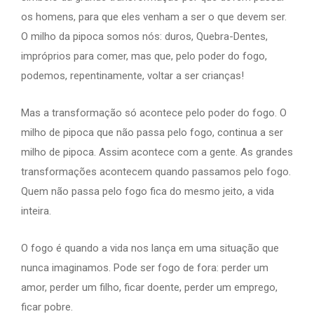
os homens, para que eles venham a ser o que devem ser.
O milho da pipoca somos nós: duros, Quebra-Dentes,
impróprios para comer, mas que, pelo poder do fogo,
podemos, repentinamente, voltar a ser crianças!
Mas a transformação só acontece pelo poder do fogo. O
milho de pipoca que não passa pelo fogo, continua a ser
milho de pipoca. Assim acontece com a gente. As grandes
transformações acontecem quando passamos pelo fogo.
Quem não passa pelo fogo fica do mesmo jeito, a vida
inteira.
O fogo é quando a vida nos lança em uma situação que
nunca imaginamos. Pode ser fogo de fora: perder um
amor, perder um filho, ficar doente, perder um emprego,
ficar pobre.