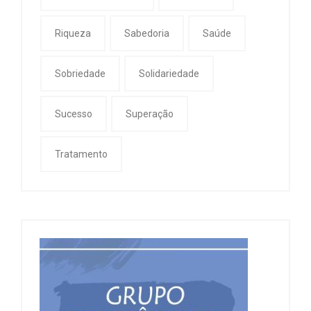
Riqueza
Sabedoria
Saúde
Sobriedade
Solidariedade
Sucesso
Superação
Tratamento