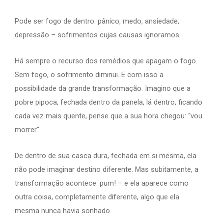
Pode ser fogo de dentro: pânico, medo, ansiedade,
depressão – sofrimentos cujas causas ignoramos.
Há sempre o recurso dos remédios que apagam o fogo.
Sem fogo, o sofrimento diminui. E com isso a
possibilidade da grande transformação. Imagino que a
pobre pipoca, fechada dentro da panela, lá dentro, ficando
cada vez mais quente, pense que a sua hora chegou: “vou
morrer”.
De dentro de sua casca dura, fechada em si mesma, ela
não pode imaginar destino diferente. Mas subitamente, a
transformação acontece: pum! – e ela aparece como
outra coisa, completamente diferente, algo que ela
mesma nunca havia sonhado.