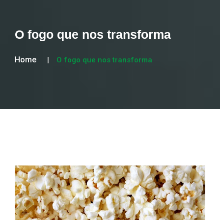
O fogo que nos transforma
Home
O fogo que nos transforma