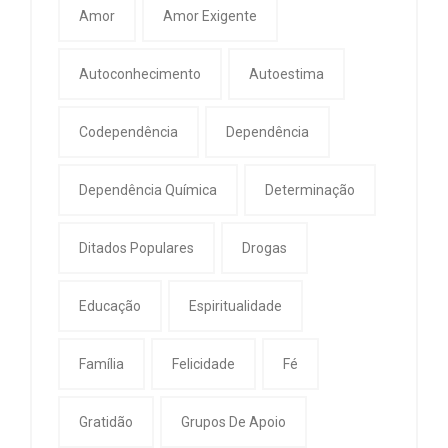
Amor
Amor Exigente
Autoconhecimento
Autoestima
Codependência
Dependência
Dependência Química
Determinação
Ditados Populares
Drogas
Educação
Espiritualidade
Família
Felicidade
Fé
Gratidão
Grupos De Apoio