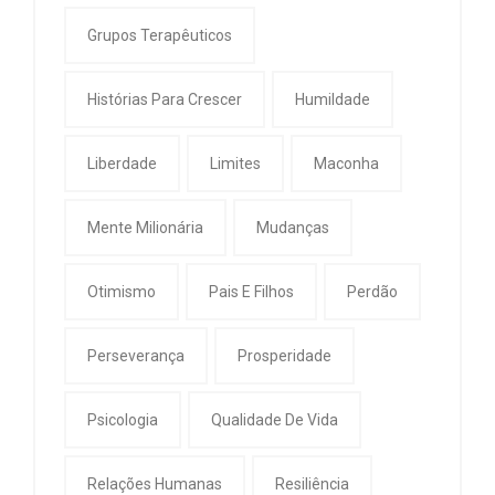
Grupos Terapêuticos
Histórias Para Crescer
Humildade
Liberdade
Limites
Maconha
Mente Milionária
Mudanças
Otimismo
Pais E Filhos
Perdão
Perseverança
Prosperidade
Psicologia
Qualidade De Vida
Relações Humanas
Resiliência