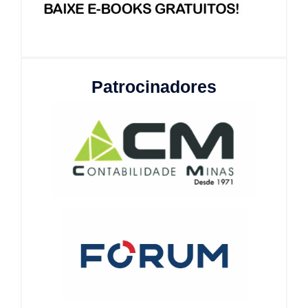
Patrocinadores