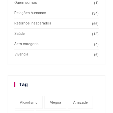
Quem somos
(1)
Relações humanas
(34)
Retornos inesperados
(66)
Saúde
(13)
Sem categoria
(4)
Vivência
(6)
Tag
Alcoolismo
Alegria
Amizade