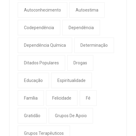
Autoconhecimento
Autoestima
Codependência
Dependência
Dependência Química
Determinação
Ditados Populares
Drogas
Educação
Espiritualidade
Família
Felicidade
Fé
Gratidão
Grupos De Apoio
Grupos Terapêuticos