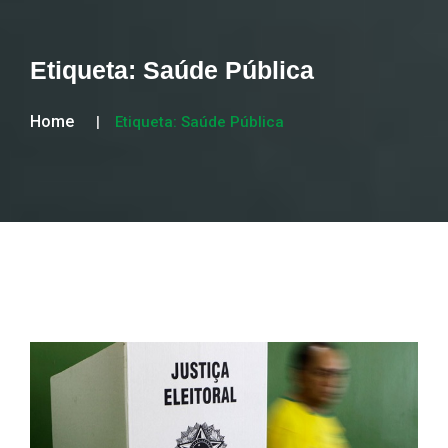
Etiqueta:
Saúde Pública
Home
Etiqueta:
Saúde Pública