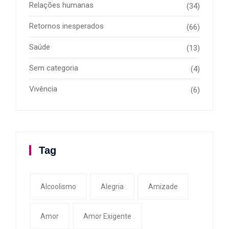
Relações humanas
(34)
Retornos inesperados
(66)
Saúde
(13)
Sem categoria
(4)
Vivência
(6)
Tag
Alcoolismo
Alegria
Amizade
Amor
Amor Exigente