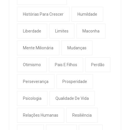
Histórias Para Crescer
Humildade
Liberdade
Limites
Maconha
Mente Milionária
Mudanças
Otimismo
Pais E Filhos
Perdão
Perseverança
Prosperidade
Psicologia
Qualidade De Vida
Relações Humanas
Resiliência