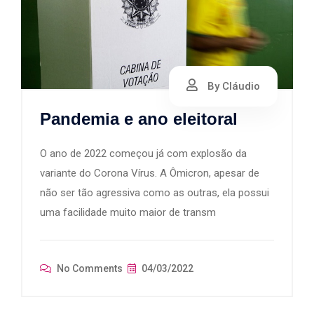
By Cláudio
Pandemia e ano eleitoral
O ano de 2022 começou já com explosão da
variante do Corona Vírus. A Ômicron, apesar de
não ser tão agressiva como as outras, ela possui
uma facilidade muito maior de transm
No Comments
04/03/2022