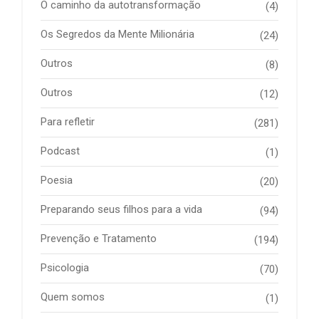
O caminho da autotransformação
(4)
Os Segredos da Mente Milionária
(24)
Outros
(8)
Outros
(12)
Para refletir
(281)
Podcast
(1)
Poesia
(20)
Preparando seus filhos para a vida
(94)
Prevenção e Tratamento
(194)
Psicologia
(70)
Quem somos
(1)