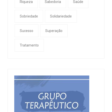
Riqueza
Sabedoria
Saúde
Sobriedade
Solidariedade
Sucesso
Superação
Tratamento