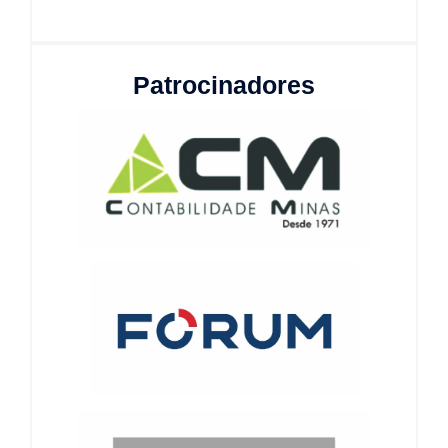
Patrocinadores