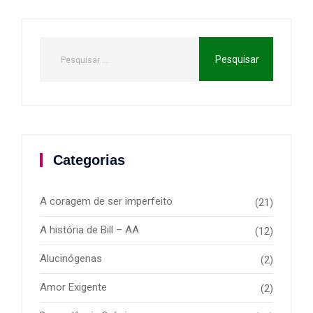
Categorias
A coragem de ser imperfeito
(21)
A história de Bill – AA
(12)
Alucinógenas
(2)
Amor Exigente
(2)