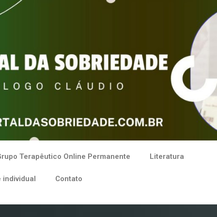
rupo Terapêutico Online Permanente
Literatura
 individual
Contato