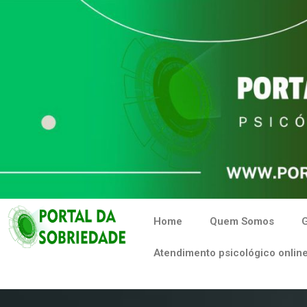
Home
Quem Somos
G
Atendimento psicológico online