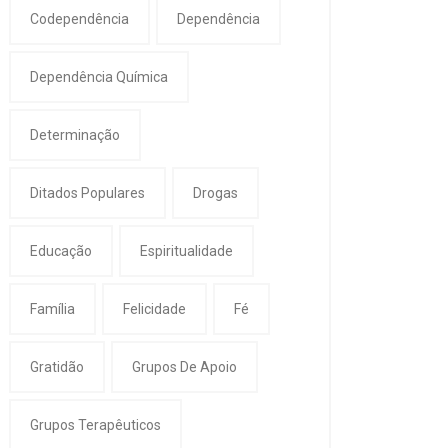
Codependência
Dependência
Dependência Química
Determinação
Ditados Populares
Drogas
Educação
Espiritualidade
Família
Felicidade
Fé
Gratidão
Grupos De Apoio
Grupos Terapêuticos