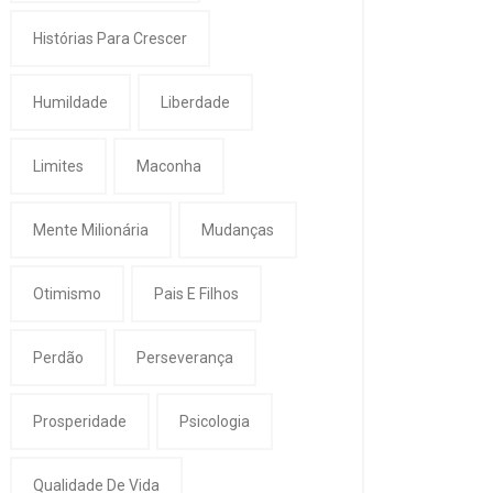
Histórias Para Crescer
Humildade
Liberdade
Limites
Maconha
Mente Milionária
Mudanças
Otimismo
Pais E Filhos
Perdão
Perseverança
Prosperidade
Psicologia
Qualidade De Vida