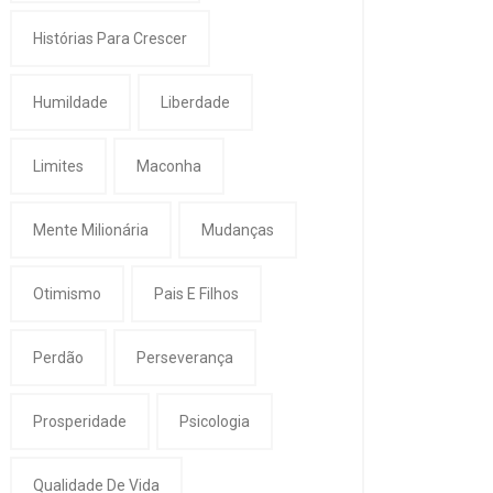
Histórias Para Crescer
Humildade
Liberdade
Limites
Maconha
Mente Milionária
Mudanças
Otimismo
Pais E Filhos
Perdão
Perseverança
Prosperidade
Psicologia
Qualidade De Vida