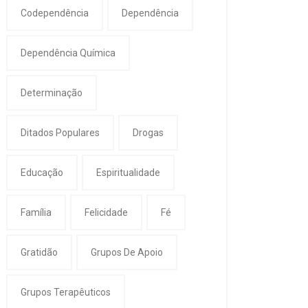
Codependência
Dependência
Dependência Química
Determinação
Ditados Populares
Drogas
Educação
Espiritualidade
Família
Felicidade
Fé
Gratidão
Grupos De Apoio
Grupos Terapêuticos