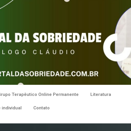
rupo Terapêutico Online Permanente
Literatura
 individual
Contato