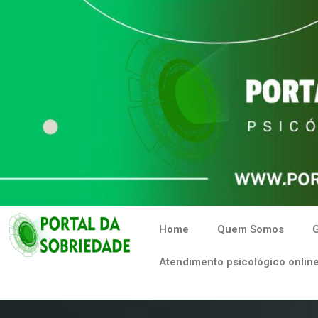
Home
Quem Somos
G
Atendimento psicológico online