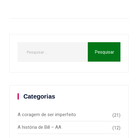
Categorias
A coragem de ser imperfeito
(21)
A história de Bill – AA
(12)