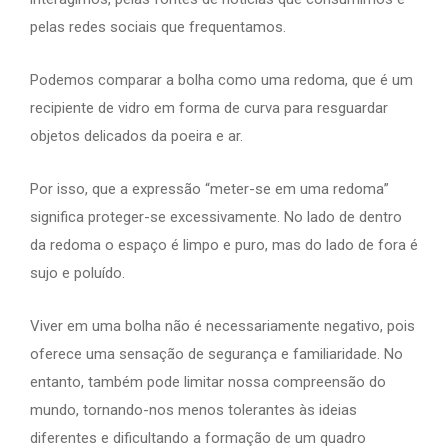
pelas redes sociais que frequentamos.
Podemos comparar a bolha como uma redoma, que é um
recipiente de vidro em forma de curva para resguardar
objetos delicados da poeira e ar.
Por isso, que a expressão “meter-se em uma redoma”
significa proteger-se excessivamente. No lado de dentro
da redoma o espaço é limpo e puro, mas do lado de fora é
sujo e poluído.
Viver em uma bolha não é necessariamente negativo, pois
oferece uma sensação de segurança e familiaridade. No
entanto, também pode limitar nossa compreensão do
mundo, tornando-nos menos tolerantes às ideias
diferentes e dificultando a formação de um quadro