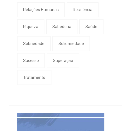
Relações Humanas
Resiliência
Riqueza
Sabedoria
Saúde
Sobriedade
Solidariedade
Sucesso
Superação
Tratamento