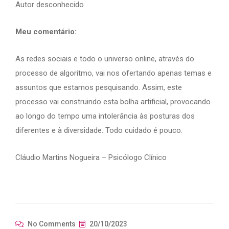
Autor desconhecido
Meu comentário:
As redes sociais e todo o universo online, através do
processo de algoritmo, vai nos ofertando apenas temas e
assuntos que estamos pesquisando. Assim, este
processo vai construindo esta bolha artificial, provocando
ao longo do tempo uma intolerância às posturas dos
diferentes e à diversidade. Todo cuidado é pouco.
Cláudio Martins Nogueira – Psicólogo Clínico
No Comments
20/10/2023