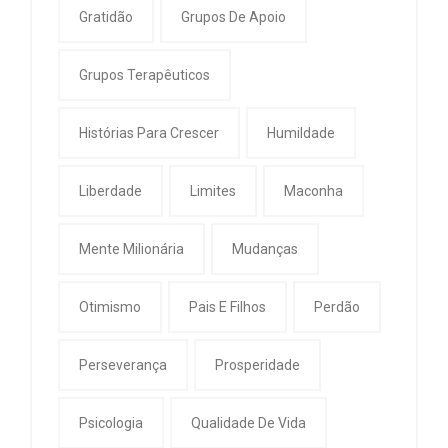
Gratidão
Grupos De Apoio
Grupos Terapêuticos
Histórias Para Crescer
Humildade
Liberdade
Limites
Maconha
Mente Milionária
Mudanças
Otimismo
Pais E Filhos
Perdão
Perseverança
Prosperidade
Psicologia
Qualidade De Vida