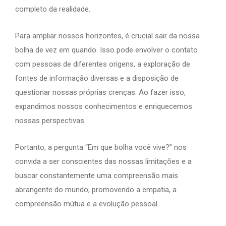
completo da realidade.
Para ampliar nossos horizontes, é crucial sair da nossa
bolha de vez em quando. Isso pode envolver o contato
com pessoas de diferentes origens, a exploração de
fontes de informação diversas e a disposição de
questionar nossas próprias crenças. Ao fazer isso,
expandimos nossos conhecimentos e enriquecemos
nossas perspectivas.
Portanto, a pergunta “Em que bolha você vive?” nos
convida a ser conscientes das nossas limitações e a
buscar constantemente uma compreensão mais
abrangente do mundo, promovendo a empatia, a
compreensão mútua e a evolução pessoal.