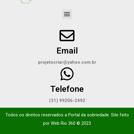
Email
projetocriar@yahoo.com.br
Telefone
(31) 99206-2492
Todos os direitos reservados a Portal da sobriedade. Site feito
por
Web Rio 360
© 2023​