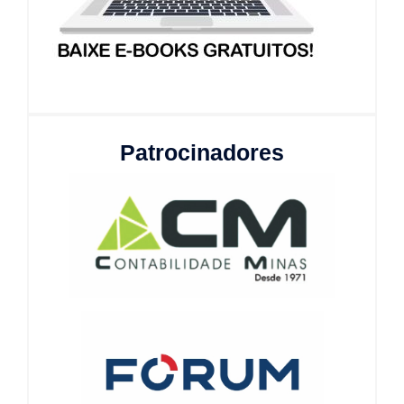
Patrocinadores