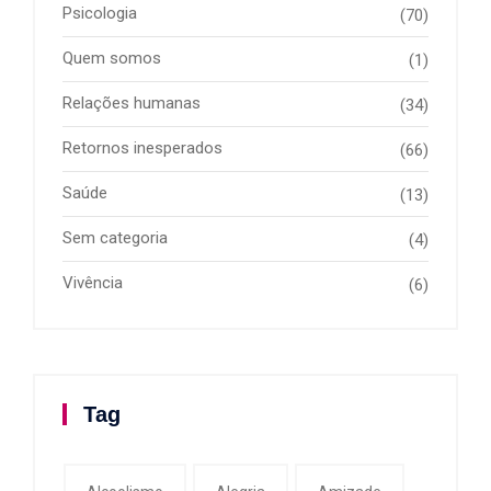
Psicologia
(70)
Quem somos
(1)
Relações humanas
(34)
Retornos inesperados
(66)
Saúde
(13)
Sem categoria
(4)
Vivência
(6)
Tag