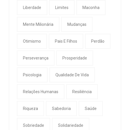
Liberdade
Limites
Maconha
Mente Milionária
Mudanças
Otimismo
Pais E Filhos
Perdão
Perseverança
Prosperidade
Psicologia
Qualidade De Vida
Relações Humanas
Resiliência
Riqueza
Sabedoria
Saúde
Sobriedade
Solidariedade