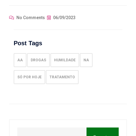
No Comments
06/09/2023
Post Tags
AA
DROGAS
HUMILDADE
NA
SÓ POR HOJE
TRATAMENTO