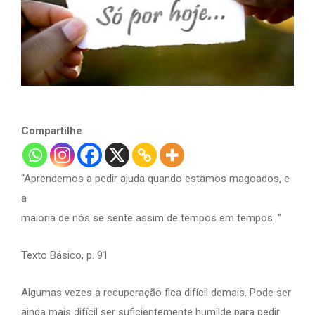
Compartilhe
“Aprendemos a pedir ajuda quando estamos magoados, e
a
maioria de nós se sente assim de tempos em tempos. “
Texto Básico, p. 91
Algumas vezes a recuperação fica difícil demais. Pode ser
ainda mais difícil ser suficientemente humilde para pedir