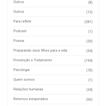
Outros
(8)
Outros
(12)
Para refletir
(281)
Podcast
(1)
Poesia
(20)
Preparando seus filhos para a vida
(94)
Prevenção e Tratamento
(194)
Psicologia
(70)
Quem somos
(1)
Relações humanas
(34)
Retornos inesperados
(66)