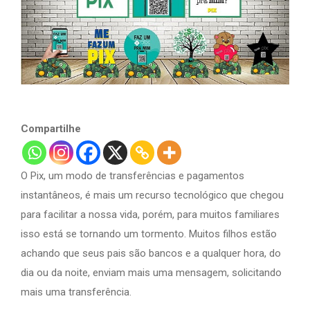
Compartilhe
O Pix, um modo de transferências e pagamentos
instantâneos, é mais um recurso tecnológico que chegou
para facilitar a nossa vida, porém, para muitos familiares
isso está se tornando um tormento. Muitos filhos estão
achando que seus pais são bancos e a qualquer hora, do
dia ou da noite, enviam mais uma mensagem, solicitando
mais uma transferência.