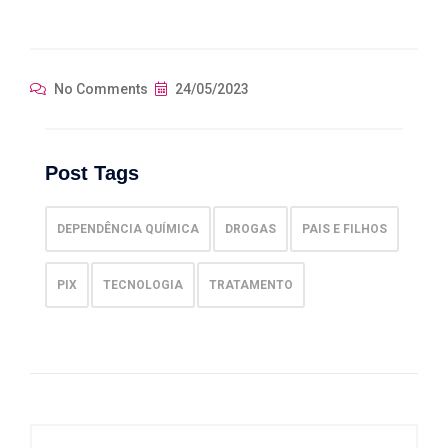
No Comments
24/05/2023
Post Tags
DEPENDÊNCIA QUÍMICA
DROGAS
PAIS E FILHOS
PIX
TECNOLOGIA
TRATAMENTO