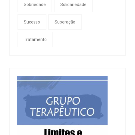
Sobriedade
Solidariedade
Sucesso
Superação
Tratamento