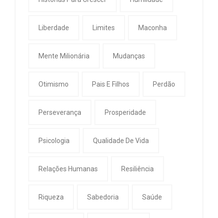
Liberdade
Limites
Maconha
Mente Milionária
Mudanças
Otimismo
Pais E Filhos
Perdão
Perseverança
Prosperidade
Psicologia
Qualidade De Vida
Relações Humanas
Resiliência
Riqueza
Sabedoria
Saúde