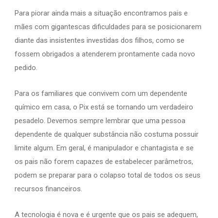
Para piorar ainda mais a situação encontramos pais e
mães com gigantescas dificuldades para se posicionarem
diante das insistentes investidas dos filhos, como se
fossem obrigados a atenderem prontamente cada novo
pedido.
Para os familiares que convivem com um dependente
químico em casa, o Pix está se tornando um verdadeiro
pesadelo. Devemos sempre lembrar que uma pessoa
dependente de qualquer substância não costuma possuir
limite algum. Em geral, é manipulador e chantagista e se
os pais não forem capazes de estabelecer parâmetros,
podem se preparar para o colapso total de todos os seus
recursos financeiros.
A tecnologia é nova e é urgente que os pais se adequem,