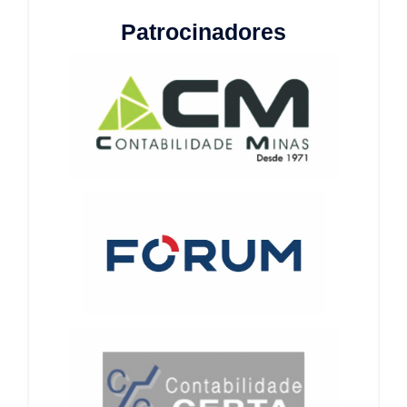
Patrocinadores