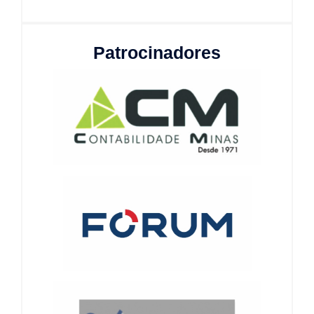
Patrocinadores