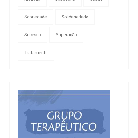
Sobriedade
Solidariedade
Sucesso
Superação
Tratamento