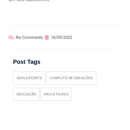
No Comments
16/09/2022
Post Tags
ADOLESCENTE
CONFLITO DE GERAÇÕES
EDUCAÇÃO
PAIS E FILHOS