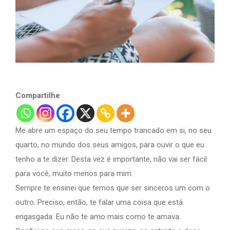
Compartilhe
Me abre um espaço do seu tempo trancado em si, no seu
quarto, no mundo dos seus amigos, para ouvir o que eu
tenho a te dizer. Desta vez é importante, não vai ser fácil
para você, muito menos para mim.
Sempre te ensinei que temos que ser sinceros um com o
outro. Preciso, então, te falar uma coisa que está
engasgada: Eu não te amo mais como te amava.