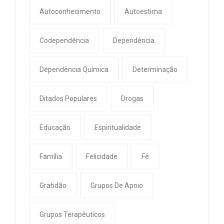
Autoconhecimento
Autoestima
Codependência
Dependência
Dependência Química
Determinação
Ditados Populares
Drogas
Educação
Espiritualidade
Família
Felicidade
Fé
Gratidão
Grupos De Apoio
Grupos Terapêuticos