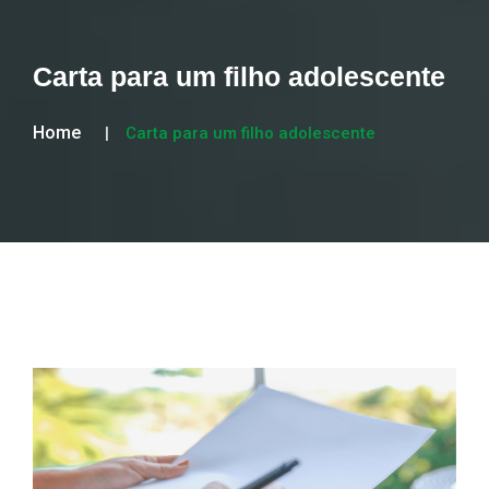
Carta para um filho adolescente
Home
Carta para um filho adolescente