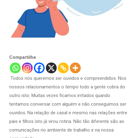
Compartilhe
Todos nós queremos ser ouvidos e compreendidos. Nos
nossos relacionamentos o tempo todo a gente cobra do
outro isto. Muitas vezes ficamos irritados quando
tentamos conversar com alguém e não conseguimos ser
ouvidos. Na relação de casal e mesmo nas relações entre
pais e filhos isto já virou rotina. Não tão diferente são as
comunicações no ambiente de trabalho e na nossa