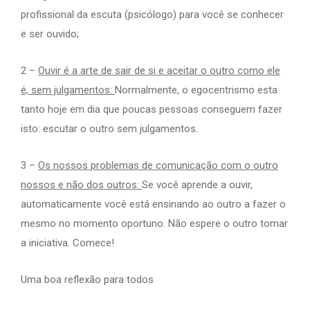
profissional da escuta (psicólogo) para você se conhecer
e ser ouvido;
2 –
Ouvir é a arte de sair de si e aceitar o outro como ele
é, sem julgamentos:
Normalmente, o egocentrismo esta
tanto hoje em dia que poucas pessoas conseguem fazer
isto: escutar o outro sem julgamentos.
3 –
Os nossos problemas de comunicação com o outro
nossos e não dos outros:
Se você aprende a ouvir,
automaticamente você está ensinando ao outro a fazer o
mesmo no momento oportuno. Não espere o outro tomar
a iniciativa. Comece!
Uma boa reflexão para todos