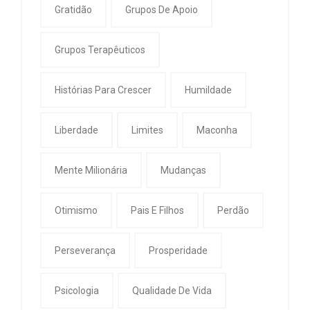
Gratidão
Grupos De Apoio
Grupos Terapêuticos
Histórias Para Crescer
Humildade
Liberdade
Limites
Maconha
Mente Milionária
Mudanças
Otimismo
Pais E Filhos
Perdão
Perseverança
Prosperidade
Psicologia
Qualidade De Vida