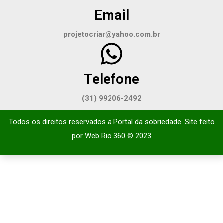
Email
projetocriar@yahoo.com.br
Telefone
(31) 99206-2492
Todos os direitos reservados a Portal da sobriedade. Site feito
por
Web Rio 360
© 2023​