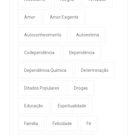
Amor
Amor Exigente
Autoconhecimento
Autoestima
Codependência
Dependência
Dependência Química
Determinação
Ditados Populares
Drogas
Educação
Espiritualidade
Família
Felicidade
Fé