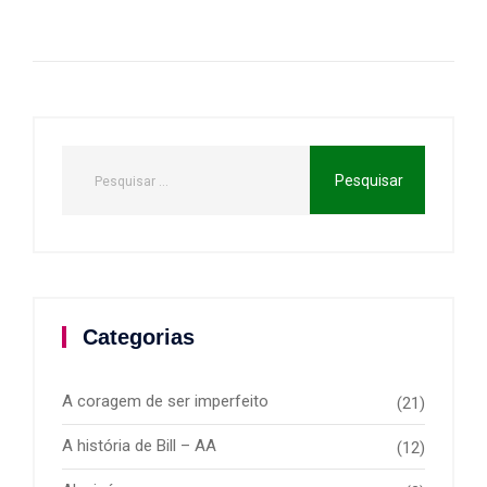
Categorias
A coragem de ser imperfeito
(21)
A história de Bill – AA
(12)