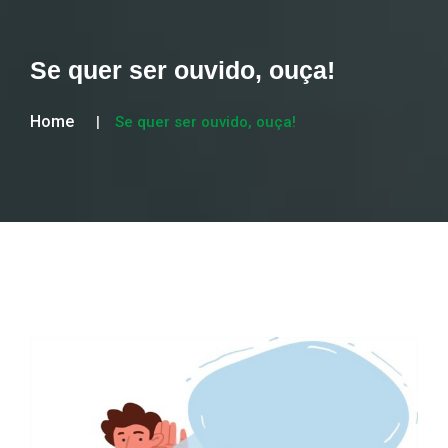
Se quer ser ouvido, ouça!
Home
Se quer ser ouvido, ouça!