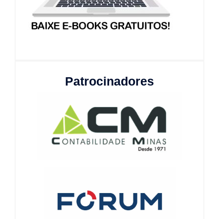
Patrocinadores