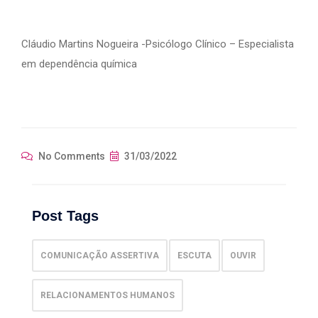
Cláudio Martins Nogueira -Psicólogo Clínico – Especialista
em dependência química
No Comments
31/03/2022
Post Tags
COMUNICAÇÃO ASSERTIVA
ESCUTA
OUVIR
RELACIONAMENTOS HUMANOS