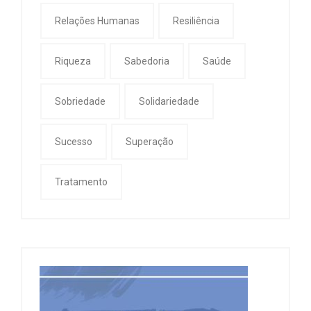
Relações Humanas
Resiliência
Riqueza
Sabedoria
Saúde
Sobriedade
Solidariedade
Sucesso
Superação
Tratamento