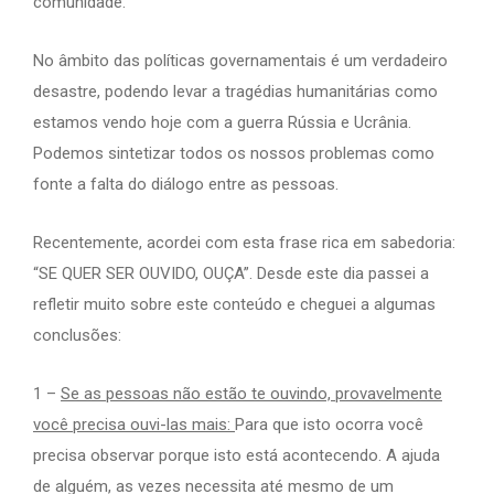
comunidade.
No âmbito das políticas governamentais é um verdadeiro
desastre, podendo levar a tragédias humanitárias como
estamos vendo hoje com a guerra Rússia e Ucrânia.
Podemos sintetizar todos os nossos problemas como
fonte a falta do diálogo entre as pessoas.
Recentemente, acordei com esta frase rica em sabedoria:
“SE QUER SER OUVIDO, OUÇA”. Desde este dia passei a
refletir muito sobre este conteúdo e cheguei a algumas
conclusões:
1 –
Se as pessoas não estão te ouvindo, provavelmente
você precisa ouvi-las mais:
Para que isto ocorra você
precisa observar porque isto está acontecendo. A ajuda
de alguém, as vezes necessita até mesmo de um