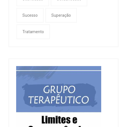
Sucesso
Superação
Tratamento