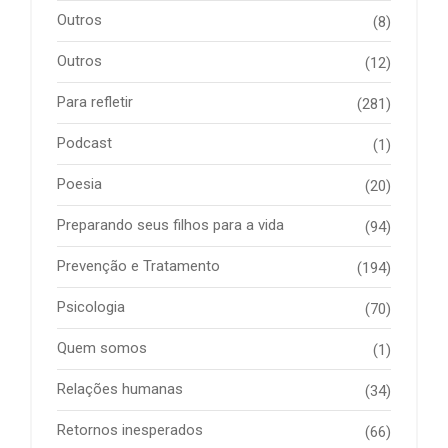
Outros
(8)
Outros
(12)
Para refletir
(281)
Podcast
(1)
Poesia
(20)
Preparando seus filhos para a vida
(94)
Prevenção e Tratamento
(194)
Psicologia
(70)
Quem somos
(1)
Relações humanas
(34)
Retornos inesperados
(66)