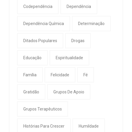
Codependência
Dependência
Dependência Química
Determinação
Ditados Populares
Drogas
Educação
Espiritualidade
Família
Felicidade
Fé
Gratidão
Grupos De Apoio
Grupos Terapêuticos
Histórias Para Crescer
Humildade