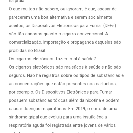
na praia.
O que muitos não sabem, ou ignoram, é que, apesar de
parecerem uma boa alternativa e serem socialmente
aceitos, os Dispositivos Eletrônicos para Fumar (DEFs)
são tão danosos quanto o cigarro convencional. A
comercialização, importação e propaganda daqueles são
proibidas no Brasil.
Os cigarros eletrônicos fazem mal à saúde?
Os cigarros eletrônicos são maléficos à saúde e não são
seguros. Não há registros sobre os tipos de substâncias e
as concentrações que estão presentes nos cartuchos,
por exemplo. Os Dispositivos Eletrônicos para Fumar
possuem substâncias tóxicas além da nicotina e podem
causar doenças respiratórias. Em 2019, o surto de uma
síndrome gripal que evoluiu para uma insuficiência
respiratória aguda foi registrada entre jovens de vários