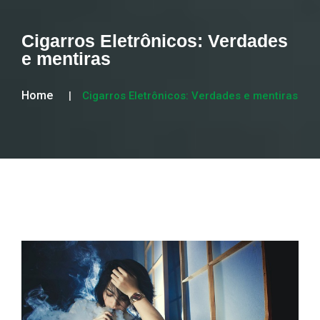
Cigarros Eletrônicos: Verdades
e mentiras
Home
Cigarros Eletrônicos: Verdades e mentiras