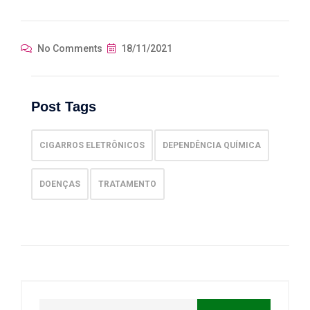
No Comments
18/11/2021
Post Tags
CIGARROS ELETRÔNICOS
DEPENDÊNCIA QUÍMICA
DOENÇAS
TRATAMENTO