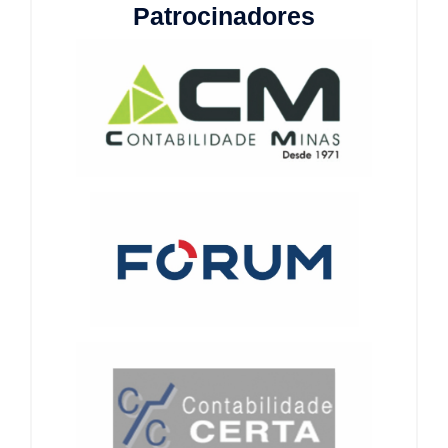
Patrocinadores