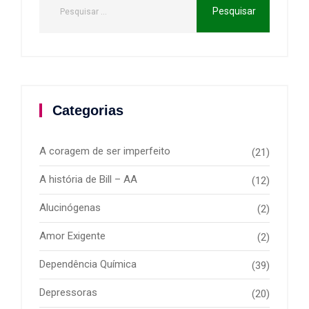
Categorias
A coragem de ser imperfeito
(21)
A história de Bill – AA
(12)
Alucinógenas
(2)
Amor Exigente
(2)
Dependência Química
(39)
Depressoras
(20)