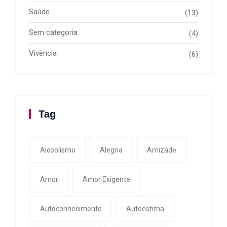
Saúde
(13)
Sem categoria
(4)
Vivência
(6)
Tag
Alcoolismo
Alegria
Amizade
Amor
Amor Exigente
Autoconhecimento
Autoestima