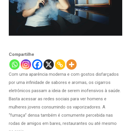
Compartilhe
Com uma aparência moderna e com gostos disfarçados
por uma infinidade de sabores e aromas, os cigarros
eletrônicos passam a ideia de serem inofensivos à saúde.
Basta acessar as redes sociais para ver homens e
mulheres jovens consumindo os vaporizadores. A
“fumaça” densa também é comumente percebida nas
rodas de amigos em bares, restaurantes ou até mesmo