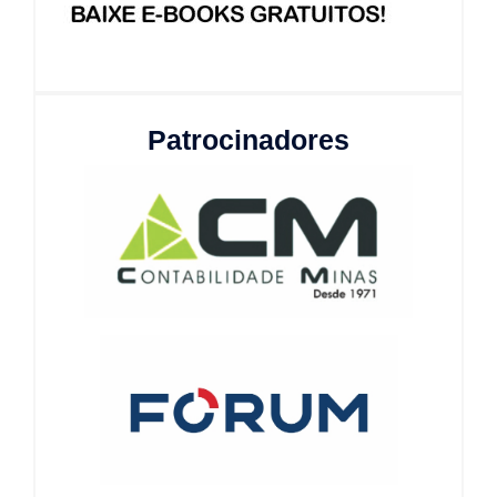
Patrocinadores