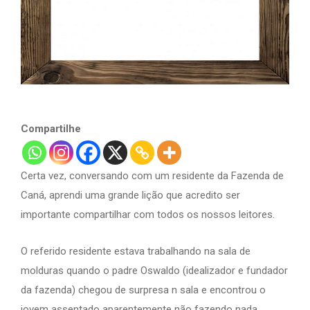
Compartilhe
Certa vez, conversando com um residente da Fazenda de
Caná, aprendi uma grande lição que acredito ser
importante compartilhar com todos os nossos leitores.
O referido residente estava trabalhando na sala de
molduras quando o padre Oswaldo (idealizador e fundador
da fazenda) chegou de surpresa n sala e encontrou o
jovem assentado aparentemente não fazendo nada.