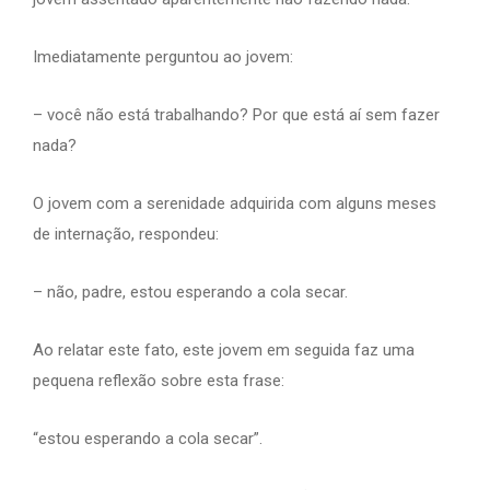
Imediatamente perguntou ao jovem:
– você não está trabalhando? Por que está aí sem fazer
nada?
O jovem com a serenidade adquirida com alguns meses
de internação, respondeu:
– não, padre, estou esperando a cola secar.
Ao relatar este fato, este jovem em seguida faz uma
pequena reflexão sobre esta frase:
“estou esperando a cola secar”.