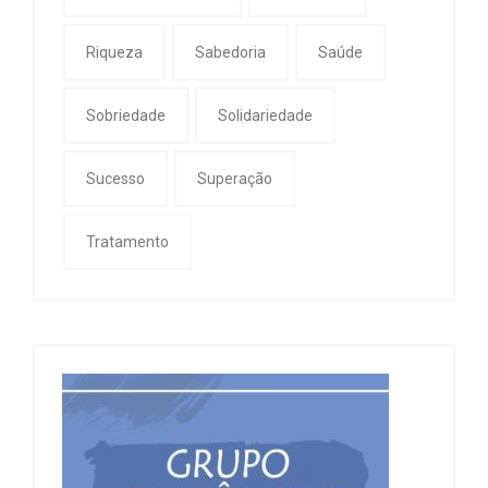
Riqueza
Sabedoria
Saúde
Sobriedade
Solidariedade
Sucesso
Superação
Tratamento