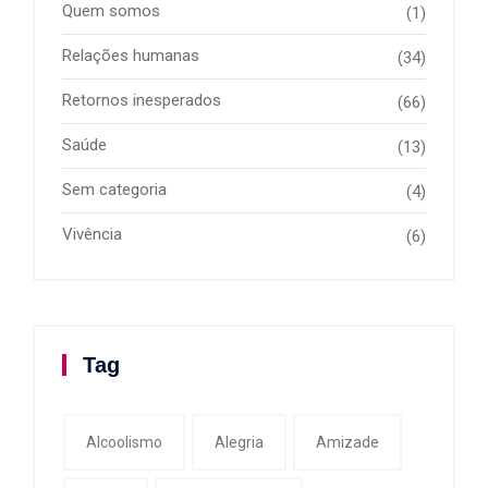
Quem somos
(1)
Relações humanas
(34)
Retornos inesperados
(66)
Saúde
(13)
Sem categoria
(4)
Vivência
(6)
Tag
Alcoolismo
Alegria
Amizade