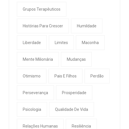
Grupos Terapêuticos
Histórias Para Crescer
Humildade
Liberdade
Limites
Maconha
Mente Milionária
Mudanças
Otimismo
Pais E Filhos
Perdão
Perseverança
Prosperidade
Psicologia
Qualidade De Vida
Relações Humanas
Resiliência