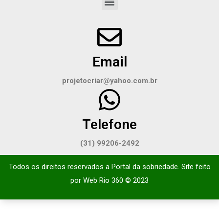
Email
projetocriar@yahoo.com.br
Telefone
(31) 99206-2492
Todos os direitos reservados a Portal da sobriedade. Site feito
por
Web Rio 360
© 2023​