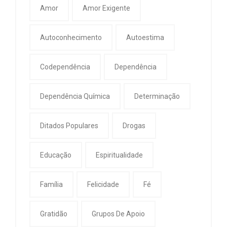
Amor
Amor Exigente
Autoconhecimento
Autoestima
Codependência
Dependência
Dependência Química
Determinação
Ditados Populares
Drogas
Educação
Espiritualidade
Família
Felicidade
Fé
Gratidão
Grupos De Apoio