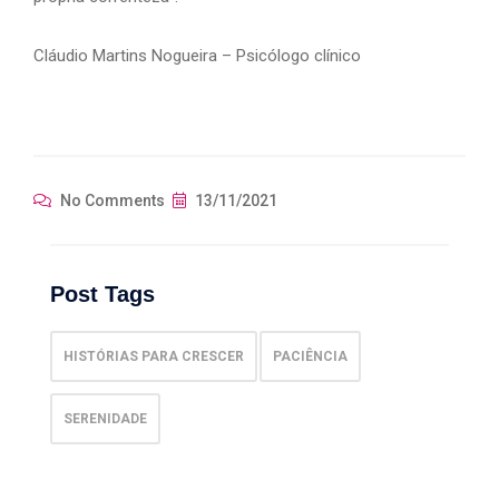
Cláudio Martins Nogueira – Psicólogo clínico
No Comments
13/11/2021
Post Tags
HISTÓRIAS PARA CRESCER
PACIÊNCIA
SERENIDADE