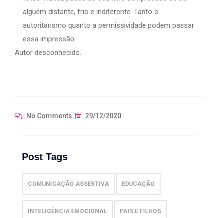
alguém distante, frio e indiferente. Tanto o
autoritarismo quanto a permissividade podem passar
essa impressão.
Autor desconhecido.
No Comments
29/12/2020
Post Tags
COMUNICAÇÃO ASSERTIVA
EDUCAÇÃO
INTELIGÊNCIA EMOCIONAL
PAIS E FILHOS