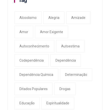
Tag
Alcoolismo
Alegria
Amizade
Amor
Amor Exigente
Autoconhecimento
Autoestima
Codependência
Dependência
Dependência Química
Determinação
Ditados Populares
Drogas
Educação
Espiritualidade