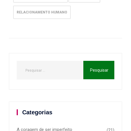
RELACIONAMENTO HUMANO
Categorias
A coragem de ser imperfeito
(21)