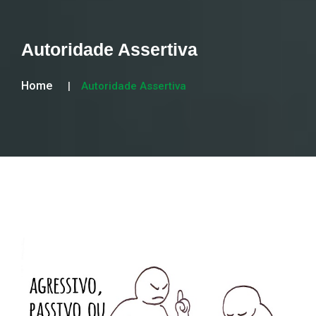
Autoridade Assertiva
Home
Autoridade Assertiva