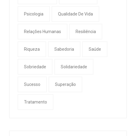
Psicologia
Qualidade De Vida
Relações Humanas
Resiliência
Riqueza
Sabedoria
Saúde
Sobriedade
Solidariedade
Sucesso
Superação
Tratamento