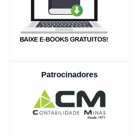
Patrocinadores