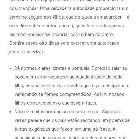
nos manipular. Uma verdadeira autoridade proporciona um
caminho seguro aos filhos, que os ajuda a amadurecer – é
bem diferente do autoritarismo, quando se trata apenas
de impor-se sem se importar com o bem do outro.
Confira essas oito dicas para exercer uma autoridade
justa e assertiva:
Dê normas claras, diretas e pontuais. É preciso falar as
coisas em uma linguagem adequada à idade de cada
filho, estabelecendo claramente aquilo que desejamos e
verificando se fomos compreendidos. Assim, nossos
filhos compreendem o que devem fazer.
Não dê muitas normas ao mesmo tempo. Algumas
vezes parece que os pais estão recitando um poema de
tantas exigências que fazem em uma só frase. A
capacidade das crianças, sobretudo das menores, não