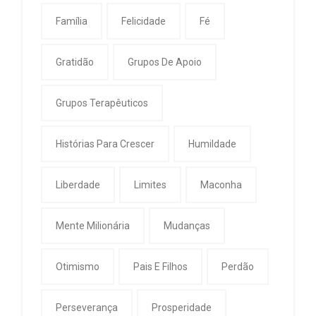
Família
Felicidade
Fé
Gratidão
Grupos De Apoio
Grupos Terapêuticos
Histórias Para Crescer
Humildade
Liberdade
Limites
Maconha
Mente Milionária
Mudanças
Otimismo
Pais E Filhos
Perdão
Perseverança
Prosperidade