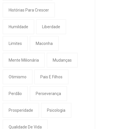
Histórias Para Crescer
Humildade
Liberdade
Limites
Maconha
Mente Milionária
Mudanças
Otimismo
Pais E Filhos
Perdão
Perseverança
Prosperidade
Psicologia
Qualidade De Vida