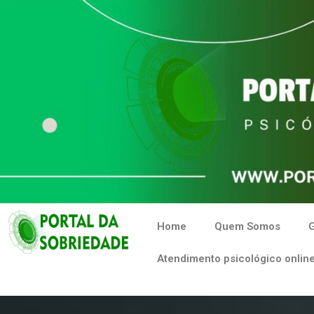
Home
Quem Somos
G
Atendimento psicológico online