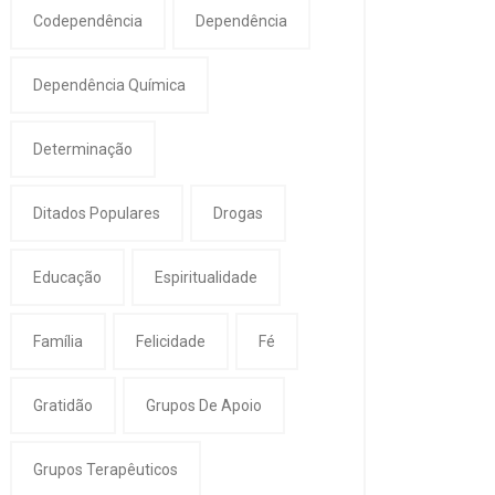
Codependência
Dependência
Dependência Química
Determinação
Ditados Populares
Drogas
Educação
Espiritualidade
Família
Felicidade
Fé
Gratidão
Grupos De Apoio
Grupos Terapêuticos