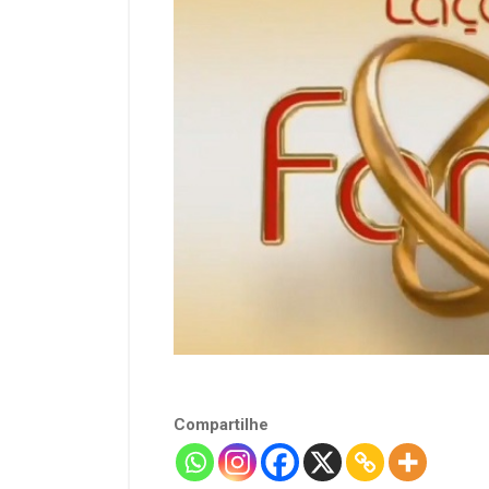
Compartilhe