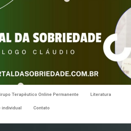
rupo Terapêutico Online Permanente
Literatura
 individual
Contato