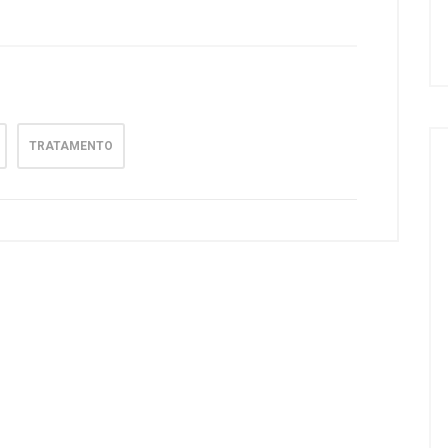
TRATAMENTO