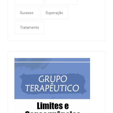
Sucesso
Superação
Tratamento