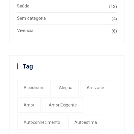
Saúde
(13)
Sem categoria
(4)
Vivência
(6)
Tag
Alcoolismo
Alegria
Amizade
Amor
Amor Exigente
Autoconhecimento
Autoestima