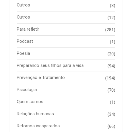
Outros
(8)
Outros
(12)
Para refletir
(281)
Podcast
(1)
Poesia
(20)
Preparando seus filhos para a vida
(94)
Prevenção e Tratamento
(194)
Psicologia
(70)
Quem somos
(1)
Relações humanas
(34)
Retornos inesperados
(66)