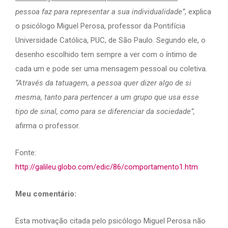
pessoa faz para representar a sua individualidade”
, explica
o psicólogo Miguel Perosa, professor da Pontifícia
Universidade Católica, PUC, de São Paulo. Segundo ele, o
desenho escolhido tem sempre a ver com o íntimo de
cada um e pode ser uma mensagem pessoal ou coletiva
.
“Através da tatuagem, a pessoa quer dizer algo de si
mesma, tanto para pertencer a um grupo que usa esse
tipo de sinal, como para se diferenciar da sociedade”,
afirma o professor.
Fonte:
http://galileu.globo.com/edic/86/comportamento1.htm
Meu comentário:
Esta motivação citada pelo psicólogo Miguel Perosa não