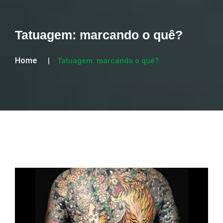
Tatuagem: marcando o quê?
Home
Tatuagem: marcando o quê?