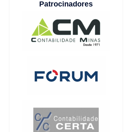
Patrocinadores