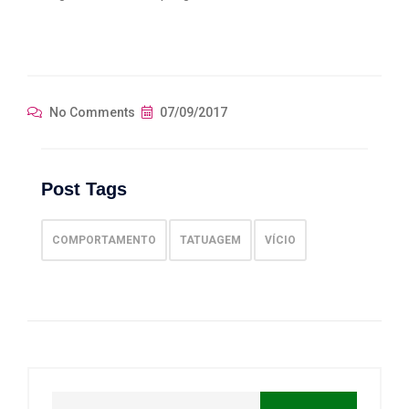
No Comments
07/09/2017
Post Tags
COMPORTAMENTO
TATUAGEM
VÍCIO