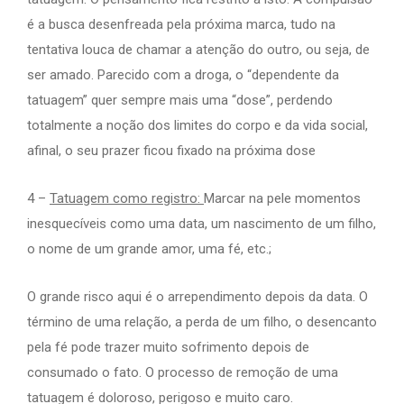
é a busca desenfreada pela próxima marca, tudo na
tentativa louca de chamar a atenção do outro, ou seja, de
ser amado. Parecido com a droga, o “dependente da
tatuagem” quer sempre mais uma “dose”, perdendo
totalmente a noção dos limites do corpo e da vida social,
afinal, o seu prazer ficou fixado na próxima dose
4 –
Tatuagem como registro:
Marcar na pele momentos
inesquecíveis como uma data, um nascimento de um filho,
o nome de um grande amor, uma fé, etc.;
O grande risco aqui é o arrependimento depois da data. O
término de uma relação, a perda de um filho, o desencanto
pela fé pode trazer muito sofrimento depois de
consumado o fato. O processo de remoção de uma
tatuagem é doloroso, perigoso e muito caro.