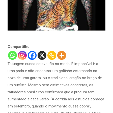
Compartilhe
Tatuagem nunca esteve tão na moda. É impossível ir a
uma praia e não encontrar um golfinho estampado na
coxa de uma garota, ou o tradicional dragão no braço de
um surfista. Mesmo sem estimativas concretas, os
tatuadores brasileiros confirmam que a procura tem
aumentado a cada verão. “A corrida aos estúdios começa
em setembro, quando o movimento quase dobra”,