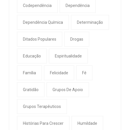
Codependência
Dependência
Dependência Química
Determinação
Ditados Populares
Drogas
Educação
Espiritualidade
Família
Felicidade
Fé
Gratidão
Grupos De Apoio
Grupos Terapêuticos
Histórias Para Crescer
Humildade