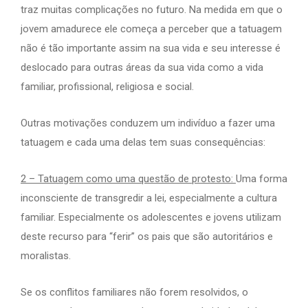
traz muitas complicações no futuro. Na medida em que o
jovem amadurece ele começa a perceber que a tatuagem
não é tão importante assim na sua vida e seu interesse é
deslocado para outras áreas da sua vida como a vida
familiar, profissional, religiosa e social.
Outras motivações conduzem um indivíduo a fazer uma
tatuagem e cada uma delas tem suas consequências:
2 – Tatuagem como uma questão de protesto:
Uma forma
inconsciente de transgredir a lei, especialmente a cultura
familiar. Especialmente os adolescentes e jovens utilizam
deste recurso para “ferir” os pais que são autoritários e
moralistas.
Se os conflitos familiares não forem resolvidos, o