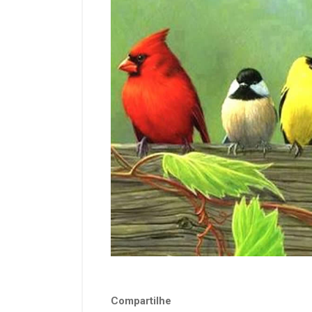
Compartilhe