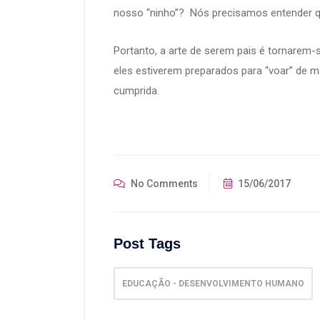
nosso “ninho”? Nós precisamos entender qu
Portanto, a arte de serem pais é tornarem-s
eles estiverem preparados para “voar” de m
cumprida.
No Comments
15/06/2017
Post Tags
EDUCAÇÃO - DESENVOLVIMENTO HUMANO