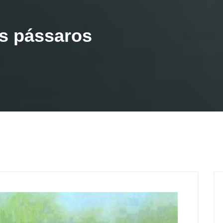
s pássaros