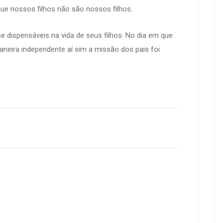
e nossos filhos não são nossos filhos.
e dispensáveis na vida de seus filhos. No dia em que
aneira independente aí sim a missão dos pais foi