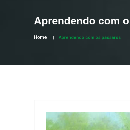
Aprendendo com o
Home
Aprendendo com os pássaros